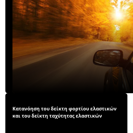
Κατανόηση του δείκτη φορτίου ελαστικών
και του δείκτη ταχύτητας ελαστικών