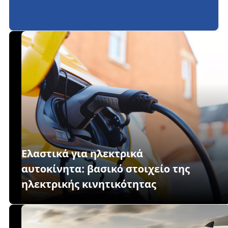
για ελαστικά
Ελαστικά για ηλεκτρικά
αυτοκίνητα: βασικό στοιχείο της
ηλεκτρικής κινητικότητας