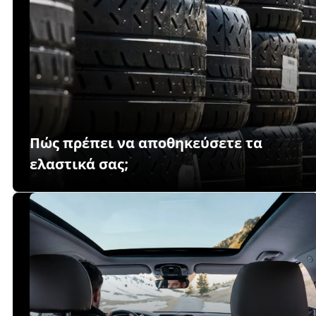
Πώς πρέπει να αποθηκεύσετε τα
ελαστικά σας;