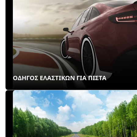
ΟΔΗΓΟΣ ΕΛΑΣΤΙΚΩΝ ΓΙΑ ΠΙΣΤΑ