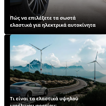
Πώς να επιλέξετε τα σωστά
ελαστικά για ηλεκτρικά αυτοκίνητα
Τι είναι τα ελαστικά υψηλού
ωφέλιμου φορτίου;