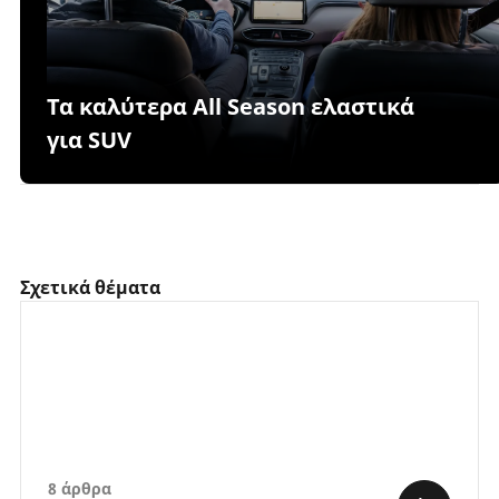
Τα καλύτερα All Season ελαστικά
για SUV
Σχετικά θέματα
8 άρθρα