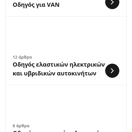
Οδηγός για VAN
12 άρθρα
Οδηγός ελαστικών ηλεκτρικών
και υβριδικών αυτοκινήτων
8 άρθρα