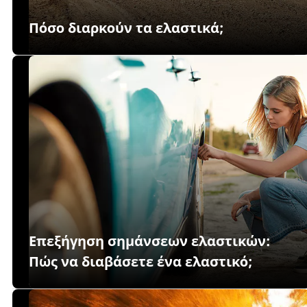
Πόσο διαρκούν τα ελαστικά;
Επεξήγηση σημάνσεων ελαστικών:
Πώς να διαβάσετε ένα ελαστικό;