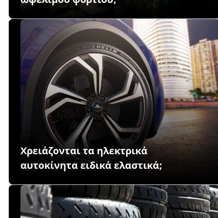
Χρειάζονται τα ηλεκτρικά
αυτοκίνητα ειδικά ελαστικά;