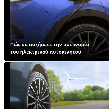
Πώς να αυξήσετε την αυτονομία
του ηλεκτρικού αυτοκινήτου;