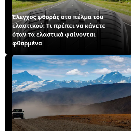
Έλεγχος φθοράς στο πέλμα του
ελαστικού: Τι πρέπει να κάνετε
όταν τα ελαστικά φαίνονται
φθαρμένα