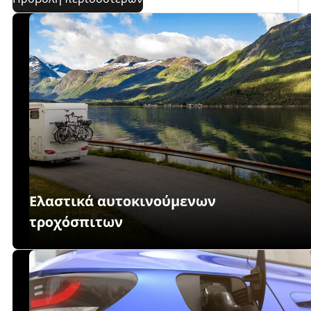
Eλαστικά αυτοκινούμενων
τροχόσπιτων