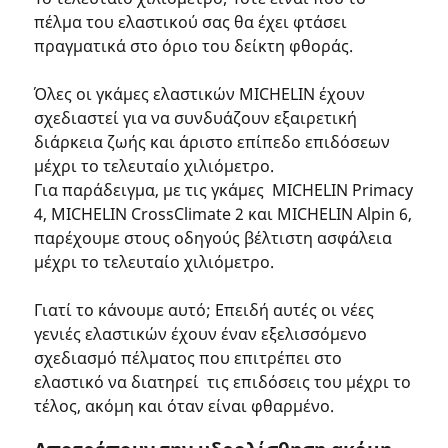
πέλμα του ελαστικού σας θα έχει φτάσει
πραγματικά στο όριο του δείκτη φθοράς.
Όλες οι γκάμες ελαστικών MICHELIN έχουν
σχεδιαστεί για να συνδυάζουν εξαιρετική
διάρκεια ζωής και άριστο επίπεδο επιδόσεων
μέχρι το τελευταίο χιλιόμετρο.
Για παράδειγμα, με τις γκάμες MICHELIN Primacy
4, MICHELIN CrossClimate 2 και MICHELIN Alpin 6,
παρέχουμε στους οδηγούς βέλτιστη ασφάλεια
μέχρι το τελευταίο χιλιόμετρο.
Γιατί το κάνουμε αυτό; Επειδή αυτές οι νέες
γενιές ελαστικών έχουν έναν εξελισσόμενο
σχεδιασμό πέλματος που επιτρέπει στο
ελαστικό να διατηρεί τις επιδόσεις του μέχρι το
τέλος, ακόμη και όταν είναι φθαρμένο.