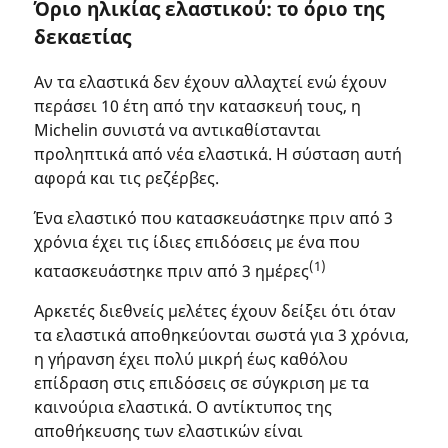
Όριο ηλικίας ελαστικού: το όριο της
δεκαετίας
Αν τα ελαστικά δεν έχουν αλλαχτεί ενώ έχουν
περάσει 10 έτη από την κατασκευή τους, η
Michelin συνιστά να αντικαθίστανται
προληπτικά από νέα ελαστικά. Η σύσταση αυτή
αφορά και τις ρεζέρβες.
Ένα ελαστικό που κατασκευάστηκε πριν από 3
χρόνια έχει τις ίδιες επιδόσεις με ένα που
(1)
κατασκευάστηκε πριν από 3 ημέρες
Αρκετές διεθνείς μελέτες έχουν δείξει ότι όταν
τα ελαστικά αποθηκεύονται σωστά για 3 χρόνια,
η γήρανση έχει πολύ μικρή έως καθόλου
επίδραση στις επιδόσεις σε σύγκριση με τα
καινούρια ελαστικά. Ο αντίκτυπος της
αποθήκευσης των ελαστικών είναι