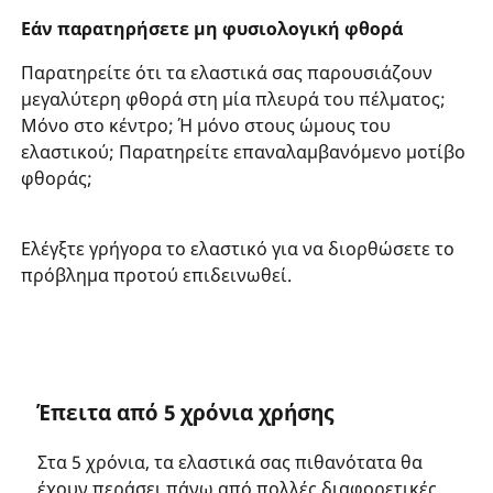
Εάν παρατηρήσετε μη φυσιολογική φθορά
Παρατηρείτε ότι τα ελαστικά σας παρουσιάζουν
μεγαλύτερη φθορά στη μία πλευρά του πέλματος;
Μόνο στο κέντρο; Ή μόνο στους ώμους του
ελαστικού; Παρατηρείτε επαναλαμβανόμενο μοτίβο
φθοράς;
Ελέγξτε γρήγορα το ελαστικό για να διορθώσετε το
πρόβλημα προτού επιδεινωθεί.
Έπειτα από 5 χρόνια χρήσης
Στα 5 χρόνια, τα ελαστικά σας πιθανότατα θα
έχουν περάσει πάνω από πολλές διαφορετικές