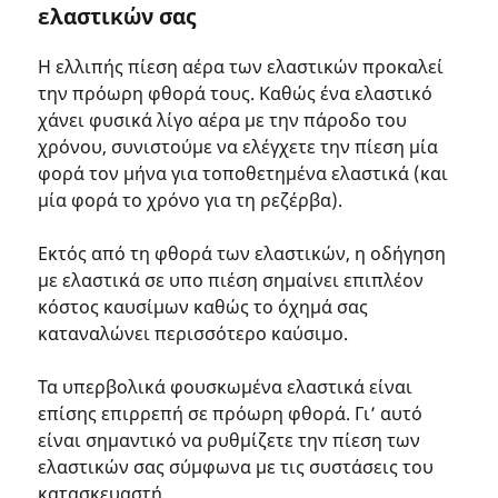
ελαστικών σας
Η ελλιπής πίεση αέρα των ελαστικών προκαλεί
την πρόωρη φθορά τους. Καθώς ένα ελαστικό
χάνει φυσικά λίγο αέρα με την πάροδο του
χρόνου, συνιστούμε να ελέγχετε την πίεση μία
φορά τον μήνα για τοποθετημένα ελαστικά (και
μία φορά το χρόνο για τη ρεζέρβα).
Εκτός από τη φθορά των ελαστικών, η οδήγηση
με ελαστικά σε υπο πιέση σημαίνει επιπλέον
κόστος καυσίμων καθώς το όχημά σας
καταναλώνει περισσότερο καύσιμο.
Τα υπερβολικά φουσκωμένα ελαστικά είναι
επίσης επιρρεπή σε πρόωρη φθορά. Γι’ αυτό
είναι σημαντικό να ρυθμίζετε την πίεση των
ελαστικών σας σύμφωνα με τις συστάσεις του
κατασκευαστή.