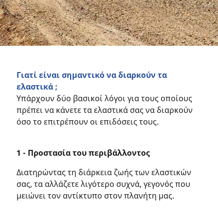
Γιατί είναι σημαντικό να διαρκούν τα
ελαστικά ;
Υπάρχουν δύο βασικοί λόγοι για τους οποίους
πρέπει να κάνετε τα ελαστικά σας να διαρκούν
όσο το επιτρέπουν οι επιδόσεις τους.
1 - Προστασία του περιβάλλοντος
Διατηρώντας τη διάρκεια ζωής των ελαστικών
σας, τα αλλάζετε λιγότερο συχνά, γεγονός που
μειώνει τον αντίκτυπο στον πλανήτη μας.