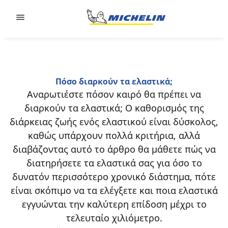
Go to page content
Go to page navigation
Πόσο διαρκούν τα ελαστικά;
Αναρωτιέστε πόσον καιρό θα πρέπει να
διαρκούν τα ελαστικά; Ο καθορισμός της
διάρκειας ζωής ενός ελαστικού είναι δύσκολος,
καθώς υπάρχουν πολλά κριτήρια, αλλά
διαβάζοντας αυτό το άρθρο θα μάθετε πώς να
διατηρήσετε τα ελαστικά σας για όσο το
δυνατόν περισσότερο χρονικό διάστημα, πότε
είναι σκόπιμο να τα ελέγξετε και ποια ελαστικά
εγγυώνται την καλύτερη επίδοση μέχρι το
τελευταίο χιλιόμετρο.