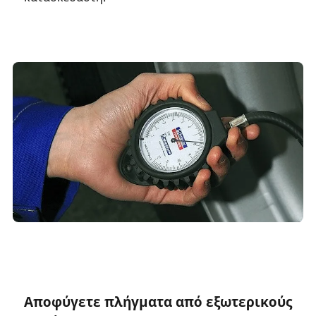
Αποφύγετε πλήγματα από εξωτερικούς