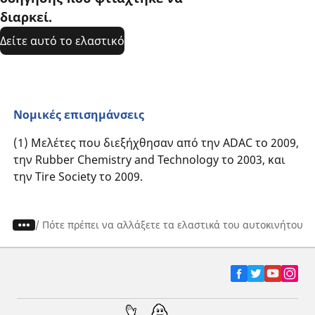
διαρκεί.
Δείτε αυτό το ελαστικό​
Νομικές επισημάνσεις
(1) Μελέτες που διεξήχθησαν από την ADAC το 2009,
την Rubber Chemistry and Technology το 2003, και
την Tire Society το 2009.
/
Πότε πρέπει να αλλάξετε τα ελαστικά του αυτοκινήτου σ