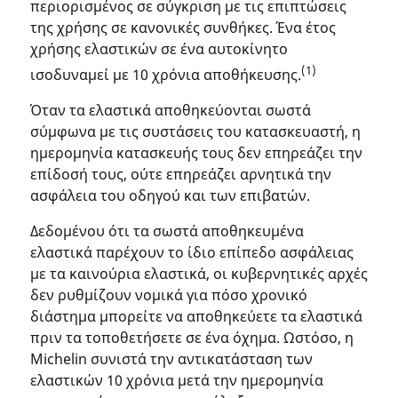
περιορισμένος σε σύγκριση με τις επιπτώσεις
της χρήσης σε κανονικές συνθήκες. Ένα έτος
χρήσης ελαστικών σε ένα αυτοκίνητο
(1)
ισοδυναμεί με 10 χρόνια αποθήκευσης.
Όταν τα ελαστικά αποθηκεύονται σωστά
σύμφωνα με τις συστάσεις του κατασκευαστή, η
ημερομηνία κατασκευής τους δεν επηρεάζει την
επίδοσή τους, ούτε επηρεάζει αρνητικά την
ασφάλεια του οδηγού και των επιβατών.
Δεδομένου ότι τα σωστά αποθηκευμένα
ελαστικά παρέχουν το ίδιο επίπεδο ασφάλειας
με τα καινούρια ελαστικά, οι κυβερνητικές αρχές
δεν ρυθμίζουν νομικά για πόσο χρονικό
διάστημα μπορείτε να αποθηκεύετε τα ελαστικά
πριν τα τοποθετήσετε σε ένα όχημα. Ωστόσο, η
Michelin συνιστά την αντικατάσταση των
ελαστικών 10 χρόνια μετά την ημερομηνία