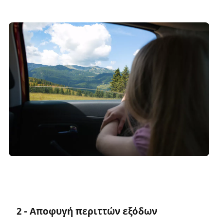
2 - Αποφυγή περιττών εξόδων