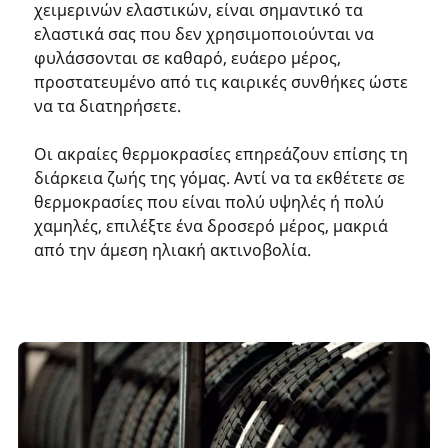
χειμερινών ελαστικών, είναι σημαντικό τα
ελαστικά σας που δεν χρησιμοποιούνται να
φυλάσσονται σε καθαρό, ευάερο μέρος,
προστατευμένο από τις καιρικές συνθήκες ώστε
να τα διατηρήσετε.
Οι ακραίες θερμοκρασίες επηρεάζουν επίσης τη
διάρκεια ζωής της γόμας. Αντί να τα εκθέτετε σε
θερμοκρασίες που είναι πολύ υψηλές ή πολύ
χαμηλές, επιλέξτε ένα δροσερό μέρος, μακριά
από την άμεση ηλιακή ακτινοβολία.