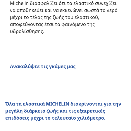
Michelin διασφαλίζει ότι το ελαστικό συνεχίζει
να αποθηκεύει και να εκκενώνει σωστά το νερό
μέχρι το τέλος της ζωής του ελαστικού,
αποφεύγοντας έτσι το φαινόμενο της
υδρολίσθησης.
Ανακαλύψτε τις γκάμες μας
Όλα τα ελαστικά MICHELIN διακρίνονται για την
μεγάλη διάρκεια ζωής και τις εξαιρετικές
επιδόσεις μέχρι το τελευταίο χιλιόμετρο.