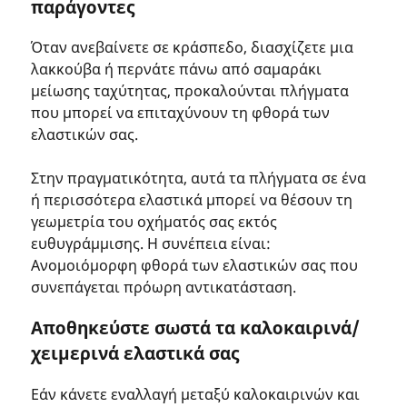
παράγοντες
Όταν ανεβαίνετε σε κράσπεδο, διασχίζετε μια
λακκούβα ή περνάτε πάνω από σαμαράκι
μείωσης ταχύτητας, προκαλούνται πλήγματα
που μπορεί να επιταχύνουν τη φθορά των
ελαστικών σας.
Στην πραγματικότητα, αυτά τα πλήγματα σε ένα
ή περισσότερα ελαστικά μπορεί να θέσουν τη
γεωμετρία του οχήματός σας εκτός
ευθυγράμμισης. Η συνέπεια είναι:
Ανομοιόμορφη φθορά των ελαστικών σας που
συνεπάγεται πρόωρη αντικατάσταση.
Αποθηκεύστε σωστά τα καλοκαιρινά/
χειμερινά ελαστικά σας
Εάν κάνετε εναλλαγή μεταξύ καλοκαιρινών και