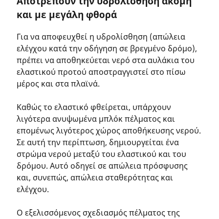
Αποτρέπουν την υδρολίσθηση ακόμη
και με μεγάλη φθορά
Για να αποφευχθεί η υδρολίσθηση (απώλεια
ελέγχου κατά την οδήγηση σε βρεγμένο δρόμο),
πρέπει να αποθηκεύεται νερό στα αυλάκια του
ελαστικού προτού αποστραγγιστεί στο πίσω
μέρος και στα πλαϊνά.
Καθώς το ελαστικό φθείρεται, υπάρχουν
λιγότερα ανυψωμένα μπλόκ πέλματος και
επομένως λιγότερος χώρος αποθήκευσης νερού.
Σε αυτή την περίπτωση, δημιουργείται ένα
στρώμα νερού μεταξύ του ελαστικού και του
δρόμου. Αυτό οδηγεί σε απώλεια πρόσφυσης
και, συνεπώς, απώλεια σταθερότητας και
ελέγχου.
Ο εξελισσόμενος σχεδιασμός πέλματος της