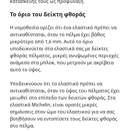
κατασκευής τους ως προφύλαξη.
Το όριο του δείκτη φθοράς
Η νομοθεσία ορίζει ότι ένα ελαστικό πρέπει να
αντικαθίσταται, όταν το πέλμα έχει βάθος
μικρότερο από 1,6 mm. Αυτό το όριο
υποδεικνύεται στα ελαστικά σας με δείκτες
φθοράς πέλματος, μικρές ανυψωμένες περιοχές
ανάμεσα στα μπλοκ, που μετρούν με ακρίβεια
αυτό το ύψος.
Υποδεικνύουν ότι το ελαστικό πρέπει να
αντικαθίσταται, όταν το ύψος του πέλματος έχει
μειωθεί στο επίπεδο των δεικτών φθοράς. Στα
ελαστικά Michelin, είναι ορατές μικρές
σημάνσεις στον ώμο του ελαστικού για να σας
βοηθήσουν να εντοπίσετε τους δείκτες φθοράς
στο πέλμα.