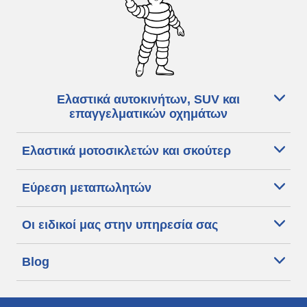
Ελαστικά αυτοκινήτων, SUV και
επαγγελματικών οχημάτων
Ελαστικά μοτοσικλετών και σκούτερ
Εύρεση μεταπωλητών
Οι ειδικοί μας στην υπηρεσία σας
Blog