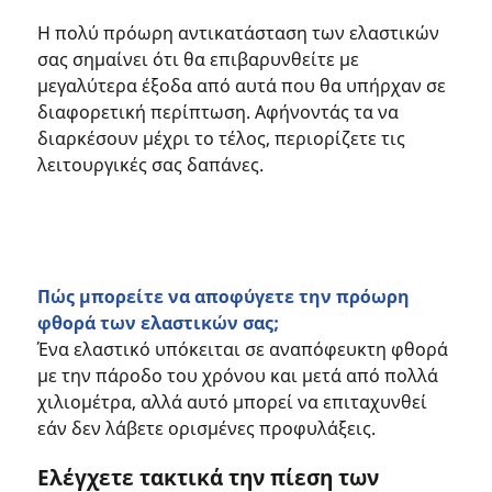
Η πολύ πρόωρη αντικατάσταση των ελαστικών
σας σημαίνει ότι θα επιβαρυνθείτε με
μεγαλύτερα έξοδα από αυτά που θα υπήρχαν σε
διαφορετική περίπτωση. Αφήνοντάς τα να
διαρκέσουν μέχρι το τέλος, περιορίζετε τις
λειτουργικές σας δαπάνες.
Πώς μπορείτε να αποφύγετε την πρόωρη
φθορά των ελαστικών σας;
Ένα ελαστικό υπόκειται σε αναπόφευκτη φθορά
με την πάροδο του χρόνου και μετά από πολλά
χιλιομέτρα, αλλά αυτό μπορεί να επιταχυνθεί
εάν δεν λάβετε ορισμένες προφυλάξεις.
Ελέγχετε τακτικά την πίεση των