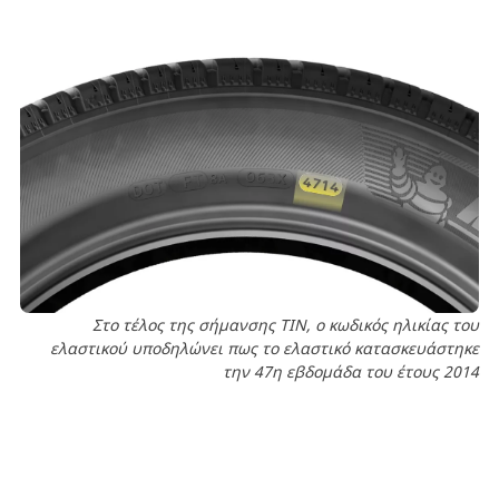
Στο τέλος της σήμανσης TIN, ο κωδικός ηλικίας του
ελαστικού υποδηλώνει πως το ελαστικό κατασκευάστηκε
την 47η εβδομάδα του έτους 2014