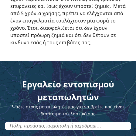
επιφάνειες και ίσως έχουν υποστεί ζημιές. Μετά
από 5 χρόνια χρήσης, πρέπει να ελέγχονται από
έναν επαγγελματία τουλάχιστον μία φορά το
χρόνο. Έτσι, διασφαλίζεται ότι δεν έχουν
υποστεί πρόωρη ζημιά και ότι δεν θέτουν σε
κίνδυνο εσάς ή τους επιβάτες σας.
Εργαλείο εντοπισμού
μεταπωλητών
Ψάξτε στους μεταπωλητές μας για να βρείτε πού είναι
διαθέσιμο το ελαστικό σας