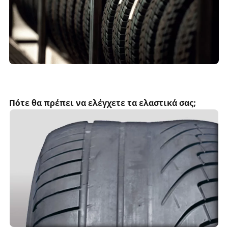
Πότε θα πρέπει να ελέγχετε τα ελαστικά σας;