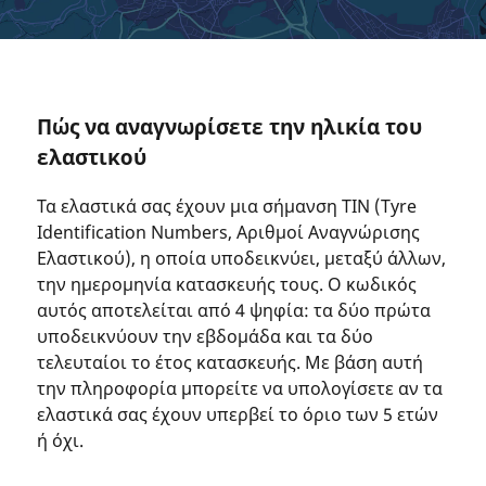
Πώς να αναγνωρίσετε την ηλικία του
ελαστικού
Τα ελαστικά σας έχουν μια σήμανση TIN (Tyre
Identification Numbers, Αριθμοί Αναγνώρισης
Ελαστικού), η οποία υποδεικνύει, μεταξύ άλλων,
την ημερομηνία κατασκευής τους. Ο κωδικός
αυτός αποτελείται από 4 ψηφία: τα δύο πρώτα
υποδεικνύουν την εβδομάδα και τα δύο
τελευταίοι το έτος κατασκευής. Με βάση αυτή
την πληροφορία μπορείτε να υπολογίσετε αν τα
ελαστικά σας έχουν υπερβεί το όριο των 5 ετών
ή όχι.