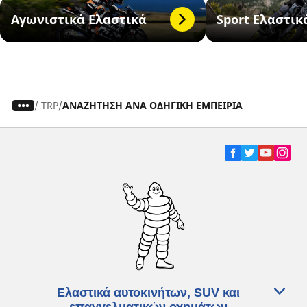
Αγωνιστικά Ελαστικά
Sport Ελαστικ
/
TRP
ΑΝΑΖΗΤΗΣΗ ΑΝΑ ΟΔΗΓΙΚΗ ΕΜΠΕΙΡΙΑ
Ελαστικά αυτοκινήτων, SUV και