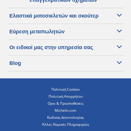
επαγγελματικών οχημάτων
Ελαστικά μοτοσικλετών και σκούτερ
Εύρεση μεταπωλητών
Οι ειδικοί μας στην υπηρεσία σας
Blog
Πολιτική Cookies
Πολιτική Απορρήτου
Οροι & Προϋποθέσεις
Michelin.com
Κώδικας Δεοντολογίας
Άλλες Νομικές Πληροφορίες