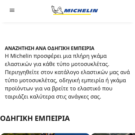
Go to page content
Go to page navigation
ΑΝΑΖΗΤΗΣΗ ΑΝΑ ΟΔΗΓΙΚΗ ΕΜΠΕΙΡΙΑ
Η Michelin προσφέρει μια πλήρη γκάμα
ελαστικών για κάθε τύπο μοτοσυκλέτας.
Περιηγηθείτε στον κατάλογο ελαστικών μας ανά
τύπο μοτοσυκλέτας, οδηγική εμπειρία ή γκάμα
προϊόντων για να βρείτε το ελαστικό που
ταιριάζει καλύτερα στις ανάγκες σας.
ΟΔΗΓΙΚΗ ΕΜΠΕΙΡΙΑ