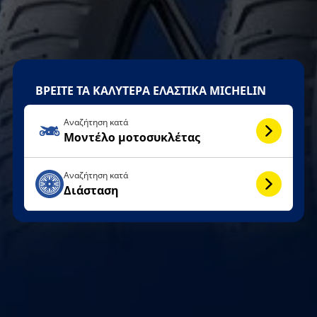
ΒΡΕΙΤΕ ΤΑ ΚΑΛΥΤΕΡΑ ΕΛΑΣΤΙΚΑ MICHELIN
Αναζήτηση κατά
Μοντέλο μοτοσυκλέτας
Αναζήτηση κατά
Διάσταση