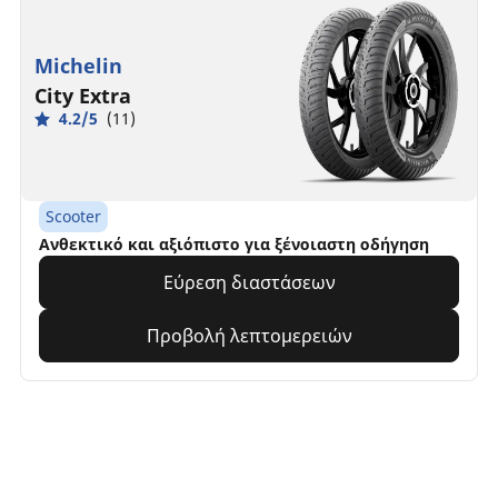
Michelin
City Extra
4.2/5
(11)
Scooter
Ανθεκτικό και αξιόπιστο για ξένοιαστη οδήγηση
Εύρεση διαστάσεων
Προβολή λεπτομερειών