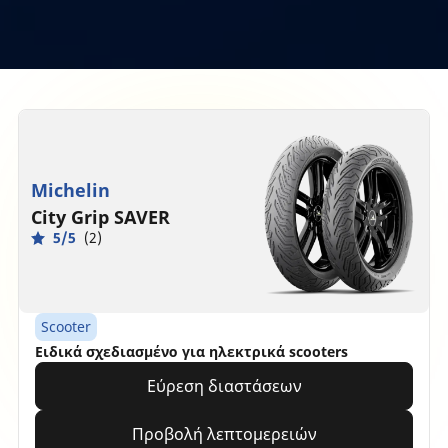
Michelin
City Grip SAVER
5/5
(2)
Scooter
Ειδικά σχεδιασμένο για ηλεκτρικά scooters
Εύρεση διαστάσεων
Προβολή λεπτομερειών