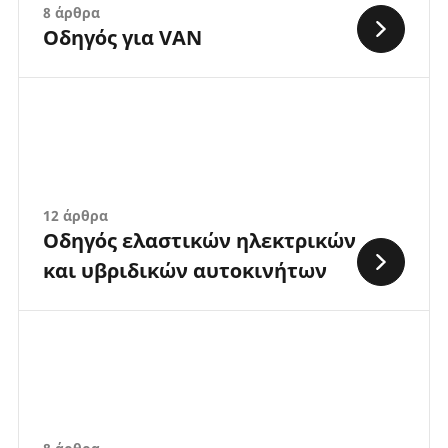
8 άρθρα
Οδηγός για VAN
12 άρθρα
Οδηγός ελαστικών ηλεκτρικών
και υβριδικών αυτοκινήτων