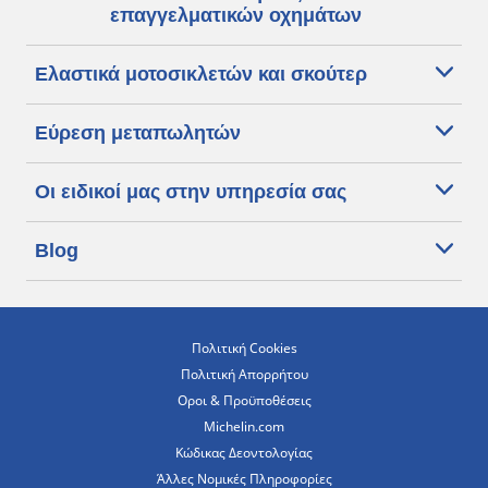
επαγγελματικών οχημάτων
Ελαστικά μοτοσικλετών και σκούτερ
Εύρεση μεταπωλητών
Οι ειδικοί μας στην υπηρεσία σας
Blog
Πολιτική Cookies
Πολιτική Απορρήτου
Οροι & Προϋποθέσεις
Michelin.com
Κώδικας Δεοντολογίας
Άλλες Νομικές Πληροφορίες