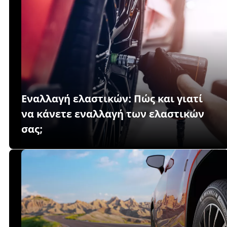
Εναλλαγή ελαστικών: Πώς και γιατί
να κάνετε εναλλαγή των ελαστικών
σας;