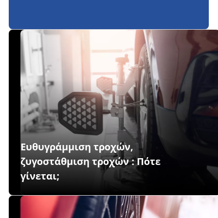
ελαστικών
Ευθυγράμμιση τροχών,
ζυγοστάθμιση τροχών : Πότε
γίνεται;