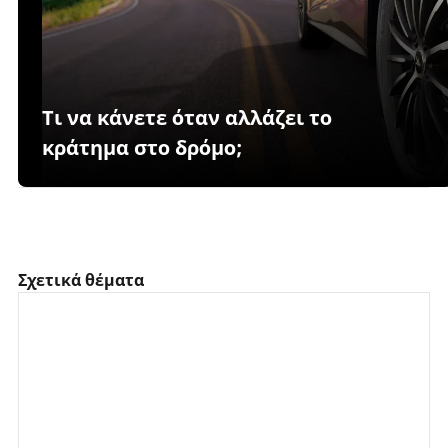
Τι να κάνετε όταν αλλάζει το
κράτημα στο δρόμο;
Σχετικά θέματα