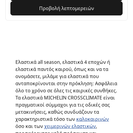
Προβολή λεπτομερειών
Ελαστικά all season, ελαστικά 4 εποχών ή
ελαστικά παντός καιρού, όπως και να τα
ονομάσετε, μιλάμε για ελαστικά που
ανταποκρίνονται στην πρόκληση: Ασφάλεια
όλο το χρόνο σε όλες τις καιρικές συνθήκες.
Τα ελαστικά MICHELIN CROSSCLIMATE είναι
πραγματικοί σύμμαχοι για τις οδικές σας
μετακινήσεις, καθώς συνδυάζουν τα
χαρακτηριστικά τόσο των
καλοκαιρινών
όσο και των
χ
ειμερινών ελαστικών
,