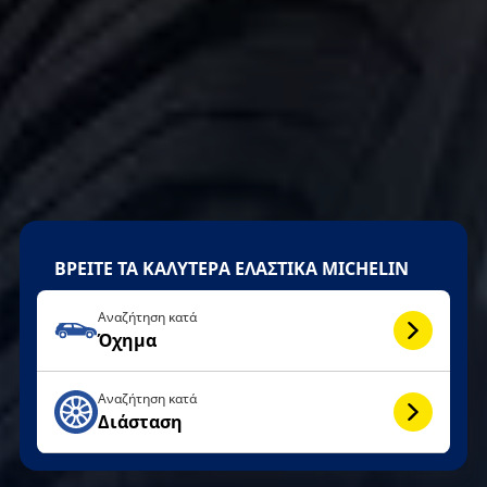
ΒΡΕΙΤΕ ΤΑ ΚΑΛΥΤΕΡΑ ΕΛΑΣΤΙΚΑ MICHELIN
Αναζήτηση κατά
Όχημα
Αναζήτηση κατά
Διάσταση