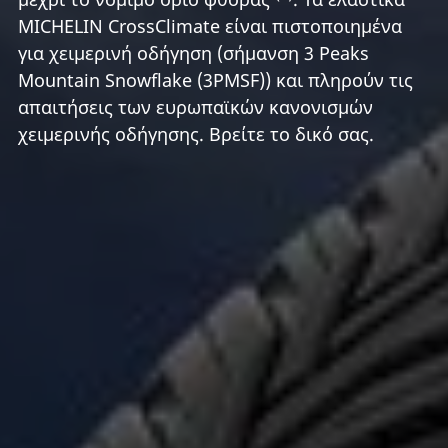
MICHELIN CrossClimate είναι πιστοποιημένα
για χειμερινή οδήγηση (σήμανση 3 Peaks
Mountain Snowflake (3PMSF)) και πληρούν τις
απαιτήσεις των ευρωπαϊκών κανονισμών
χειμερινής οδήγησης. Βρείτε το δικό σας.