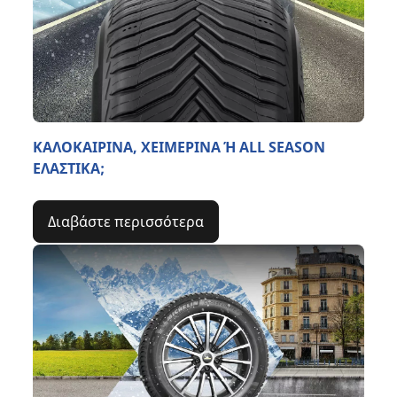
ΚΑΛΟΚΑΙΡΙΝΑ, ΧΕΙΜΕΡΙΝΑ Ή ALL SEASON
ΕΛΑΣΤΙΚΑ;
Διαβάστε περισσότερα