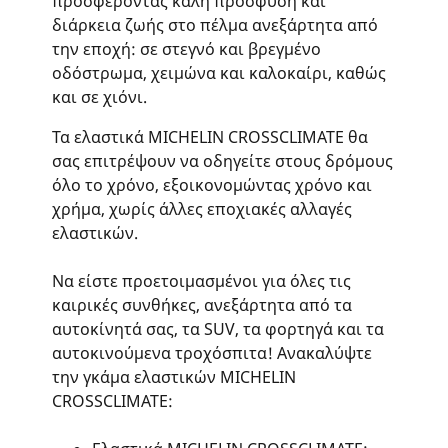
προσφέροντας καλή πρόσφυση και
διάρκεια ζωής στο πέλμα ανεξάρτητα από
την εποχή: σε στεγνό και βρεγμένο
οδόστρωμα, χειμώνα και καλοκαίρι, καθώς
και σε χιόνι.
Τα ελαστικά MICHELIN CROSSCLIMATE θα
σας επιτρέψουν να οδηγείτε στους δρόμους
όλο το χρόνο, εξοικονομώντας χρόνο και
χρήμα, χωρίς άλλες εποχιακές αλλαγές
ελαστικών.
Να είστε προετοιμασμένοι για όλες τις
καιρικές συνθήκες, ανεξάρτητα από τα
αυτοκίνητά σας, τα SUV, τα φορτηγά και τα
αυτοκινούμενα τροχόσπιτα! Ανακαλύψτε
την γκάμα ελαστικών MICHELIN
CROSSCLIMATE: