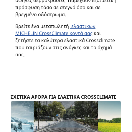
υψηλές θερμοκρασίες. Παρέχουν εξαιρετική
πρόσφυση τόσο σε στεγνό όσο και σε
βρεγμένο οδόστρωμα.
Βρείτε ένα μεταπωλητή
ελαστικών
MICHELIN CrossClimate κοντά σας
και
ζητήστε τα καλύτερα ελαστικά Crossclimate
που ταιριάζουν στις ανάγκες και το όχημά
σας.
ΣΧΕΤΙΚΑ ΑΡΘΡΑ ΓΙΑ ΕΛΑΣΤΙΚΑ CROSSCLIMATE