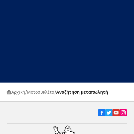
Αρχική
Μοτοσυκλέτα
Αναζήτηση μεταπωλητή