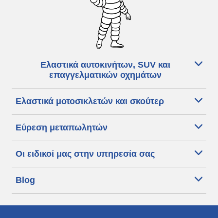
Ελαστικά αυτοκινήτων, SUV και
επαγγελματικών οχημάτων
Ελαστικά μοτοσικλετών και σκούτερ
Εύρεση μεταπωλητών
Οι ειδικοί μας στην υπηρεσία σας
Blog