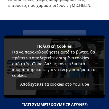
επιδόσεις που χαρακτηρίζουν τη MICHELIN.
michelin
Πολιτική Cookies
Για να παρακολουθήσετε αυτό το βίντεο, θα
πρέπει να αποδεχτείτε ορισμένα cookies
από το YouTube. Απλώς κάντε κλικ στο
κουμπί παρακάτω για να ενεργοποιήσετε τα
cookies.
Αποδεχτείτε τα cookies στο YouTube
ΓΙΑΤΙ ΣΥΜΜΕΤΕΧΟΥΜΕ ΣΕ ΑΓΩΝΕΣ;