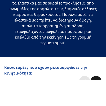
τα ελαστικά μας σε ακραίες προκλήσεις, από
ανωμαλίες της ασφάλτου έως ξαφνικές αλλαγές
καιρού και θερμοκρασίας. Παρόλα αυτά, τα
ελαστικά μας πρέπει να διατηρούν άψογη,
απόλυτα ισορροπημένη απόδοση,
εξασφαλίζοντας ασφάλεια, πρόσφυση και
ευελιξία από την εκκίνηση έως τη γραμμή
τερματισμού!
Καινοτομίες που έχουν μεταμορφώσει την
κινητικότητα: