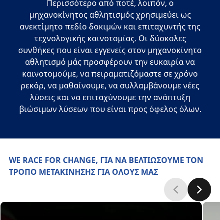
Περισσότερο από ποτέ, λοιπόν, ο
μηχανοκίνητος αθλητισμός χρησιμεύει ως
ανεκτίμητο πεδίο δοκιμών και επιταχυντής της
τεχνολογικής καινοτομίας. Οι δύσκολες
συνθήκες που είναι εγγενείς στον μηχανοκίνητο
αθλητισμό μάς προσφέρουν την ευκαιρία να
καινοτομούμε, να πειραματιζόμαστε σε χρόνο
ρεκόρ, να μαθαίνουμε, να συλλαμβάνουμε νέες
λύσεις και να επιταχύνουμε την ανάπτυξη
βιώσιμων λύσεων που είναι προς όφελος όλων.
WE RACE FOR CHANGE, ΓΙΑ ΝΑ ΒΕΛΤΙΩΣΟΥΜΕ ΤΟΝ
ΤΡΟΠΟ ΜΕΤΑΚΙΝΗΣΗΣ ΓΙΑ ΟΛΟΥΣ ΜΑΣ