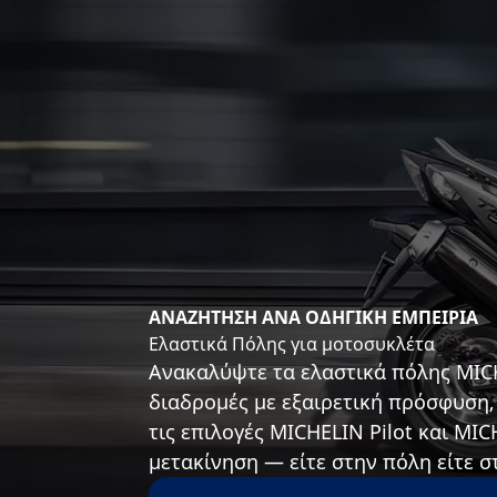
ΑΝΑΖΗΤΗΣΗ ΑΝΑ ΟΔΗΓΙΚΗ ΕΜΠΕΙΡΙΑ
Ελαστικά Πόλης για μοτοσυκλέτα
Ανακαλύψτε τα ελαστικά πόλης MICH
διαδρομές με εξαιρετική πρόσφυση, 
τις επιλογές MICHELIN Pilot και MI
μετακίνηση — είτε στην πόλη είτε σ