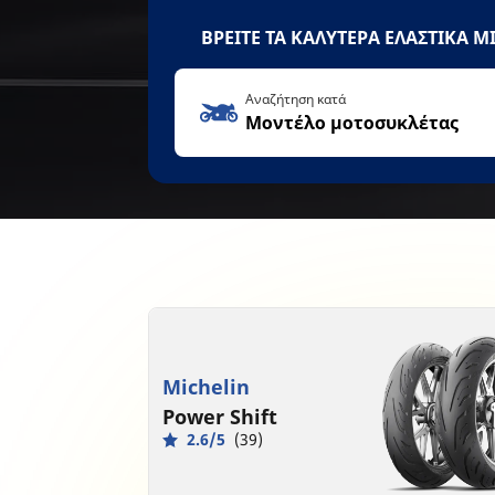
ΒΡΕΙΤΕ ΤΑ ΚΑΛΥΤΕΡΑ ΕΛΑΣΤΙΚΑ M
Αναζήτηση κατά
Μοντέλο μοτοσυκλέτας
Michelin
Power Shift
2.6/5
(39)