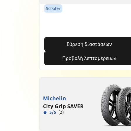
Scooter
Εύρεση διαστάσεων
Προβολή λεπτομερειών
Michelin
City Grip SAVER
5/5
(2)