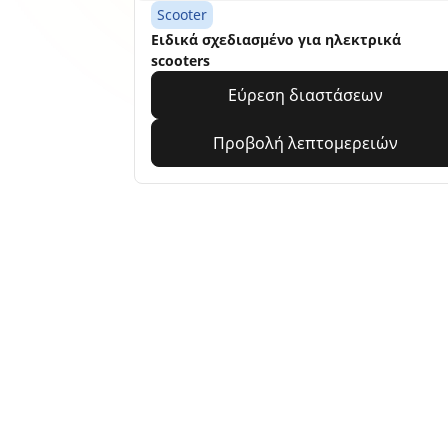
Scooter
Ειδικά σχεδιασμένο για ηλεκτρικά
scooters
Εύρεση διαστάσεων
Προβολή λεπτομερειών