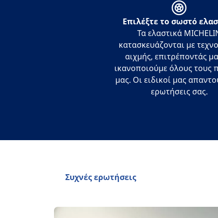
Eπιλέξτε το σωστό ελα
Τα ελαστικά MICHELI
κατασκευάζονται με τεχν
αιχμής, επιτρέποντάς μα
ικανοποιούμε όλους τους 
μας. Οι ειδικοί μας απαντο
ερωτήσεις σας.
Συχνές ερωτήσεις