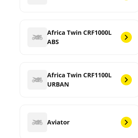
Africa Twin CRF1000L
ABS
Africa Twin CRF1100L
URBAN
Aviator