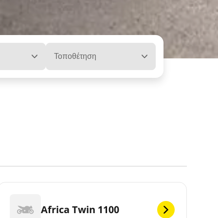
Τοποθέτηση
Africa Twin 1100