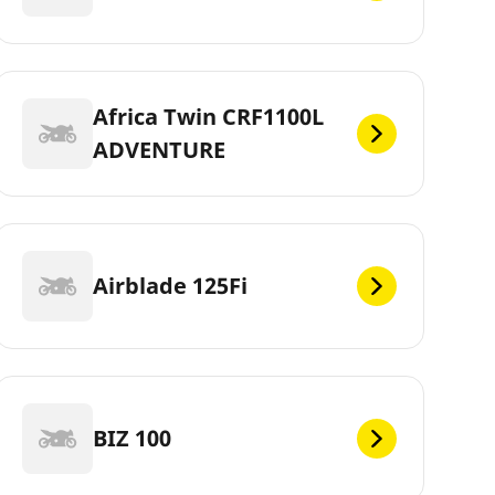
Africa Twin CRF1100L
ADVENTURE
Airblade 125Fi
BIZ 100