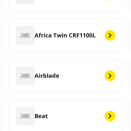
Africa Twin CRF1100L
Airblade
Beat