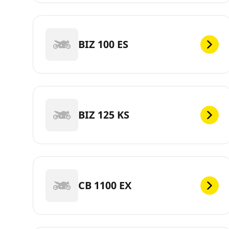
BIZ 100 ES
BIZ 125 KS
CB 1100 EX