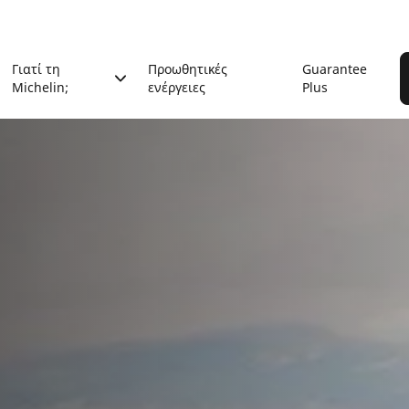
Γιατί τη
Προωθητικές
Guarantee
Michelin;
ενέργειες
Plus