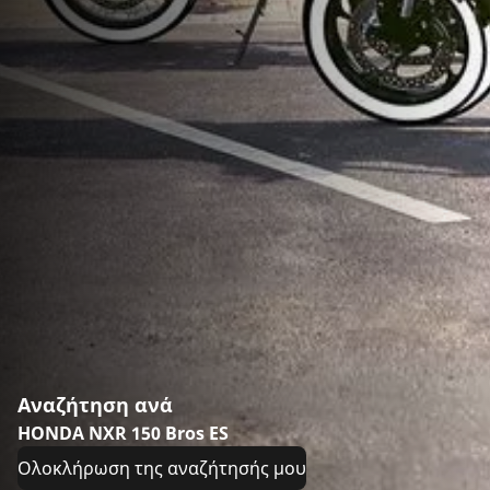
Αναζήτηση ανά
HONDA NXR 150 Bros ES
Ολοκλήρωση της αναζήτησής μου