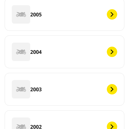
2005
2004
2003
2002