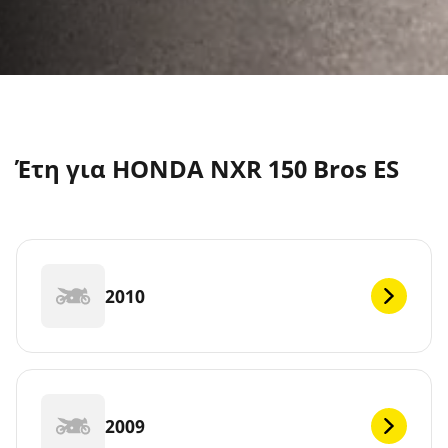
Έτη για HONDA NXR 150 Bros ES
2010
2009