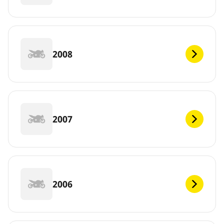
2008
2007
2006