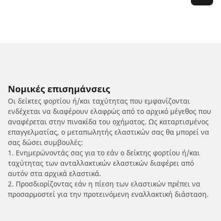
Νομικές επισημάνσεις
Οι δείκτες φορτίου ή/και ταχύτητας που εμφανίζονται
ενδέχεται να διαφέρουν ελαφρώς από το αρχικό μέγεθος που
αναφέρεται στην πινακίδα του οχήματος. Ως καταρτισμένος
επαγγελματίας, ο μεταπωλητής ελαστικών σας θα μπορεί να
σας δώσει συμβουλές:
1. Ενημερώνοντάς σας για το εάν ο δείκτης φορτίου ή/και
ταχύτητας των ανταλλακτικών ελαστικών διαφέρει από
αυτόν στα αρχικά ελαστικά.
2. Προσδιορίζοντας εάν η πίεση των ελαστικών πρέπει να
προσαρμοστεί για την προτεινόμενη εναλλακτική διάσταση.