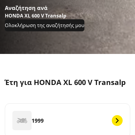
Αναζήτηση ανά
HONDA XL 600 V Transalp
Ολοκλήρωση της αναζήτησής μου
Έτη για HONDA XL 600 V Transalp
1999