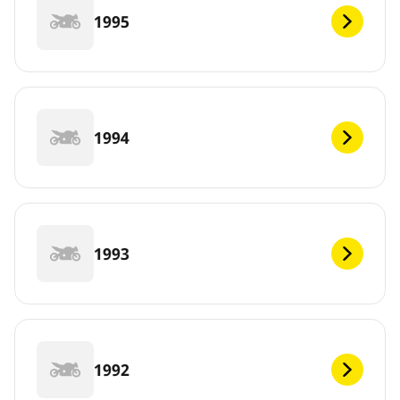
1995
1994
1993
1992