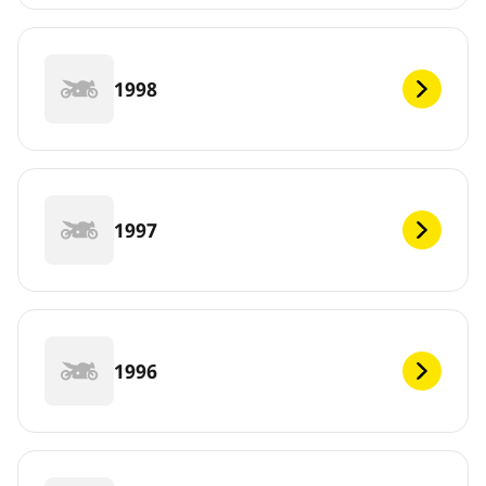
1998
1997
1996