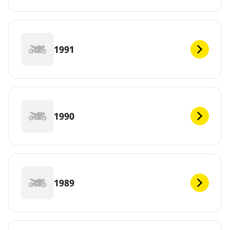
1991
1990
1989