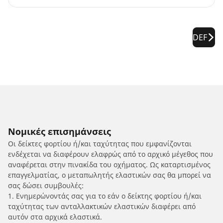
DEF
Νομικές επισημάνσεις
Οι δείκτες φορτίου ή/και ταχύτητας που εμφανίζονται
ενδέχεται να διαφέρουν ελαφρώς από το αρχικό μέγεθος που
αναφέρεται στην πινακίδα του οχήματος. Ως καταρτισμένος
επαγγελματίας, ο μεταπωλητής ελαστικών σας θα μπορεί να
σας δώσει συμβουλές:
1. Ενημερώνοντάς σας για το εάν ο δείκτης φορτίου ή/και
ταχύτητας των ανταλλακτικών ελαστικών διαφέρει από
αυτόν στα αρχικά ελαστικά.