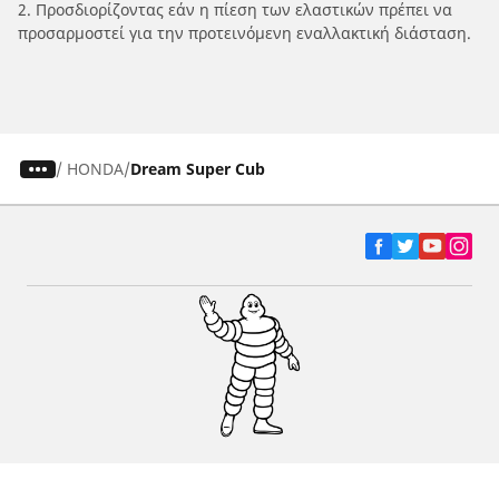
2. Προσδιορίζοντας εάν η πίεση των ελαστικών πρέπει να
προσαρμοστεί για την προτεινόμενη εναλλακτική διάσταση.
/
HONDA
Dream Super Cub
Ελαστικά αυτοκινήτων, SUV και
επαγγελματικών οχημάτων