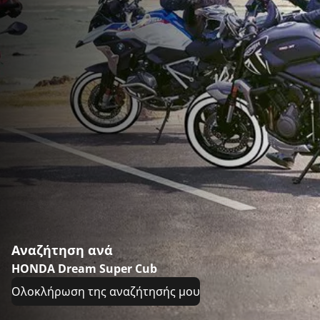
Αναζήτηση ανά
HONDA Dream Super Cub
Ολοκλήρωση της αναζήτησής μου