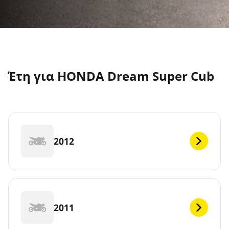
Έτη για HONDA Dream Super Cub
2012
2011