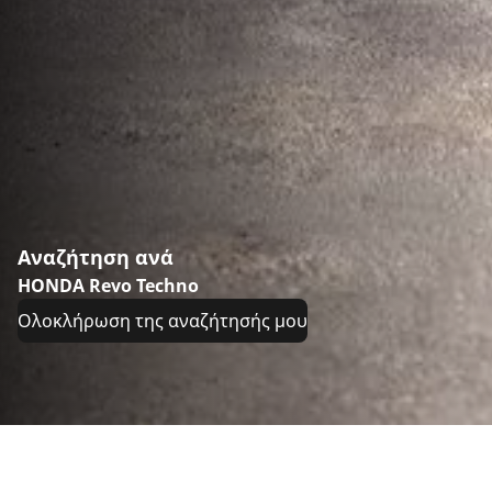
Αναζήτηση ανά
HONDA Revo Techno
Ολοκλήρωση της αναζήτησής μου