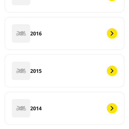
2016
2015
2014