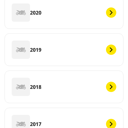
2020
2019
2018
2017