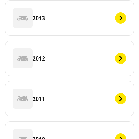
2013
2012
2011
2010