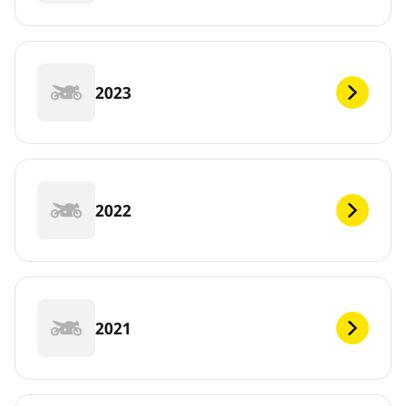
2023
2022
2021