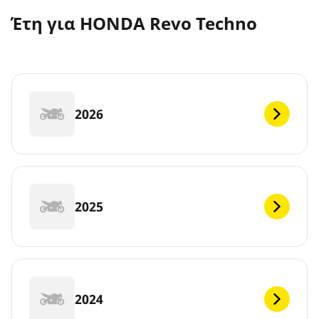
Έτη για HONDA Revo Techno
2026
2025
2024