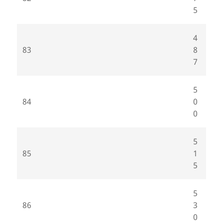
5
4
83
8
7
5
84
0
0
5
85
1
5
5
86
3
0