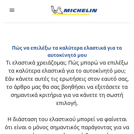
Go to page content
Go to page navigation
Πώς να επιλέξω τα καλύτερα ελαστικά για το
αυτοκίνητό μου
Τι ελαστικά χρειάζομαι; Πώς μπορώ να επιλέξω
τα καλύτερα ελαστικά για το αυτοκίνητό μου;
Εάν κάνετε αυτές τις ερωτήσεις στον εαυτό σας,
το άρθρο μας θα σας βοηθήσει να εξετάσετε τα
σημαντικά κριτήρια για να κάνετε τη σωστή
επιλογή.
H διάσταση του ελαστικού μπορεί να φαίνεται
ότι είναι ο μόνος σημαντικός παράγοντας για να