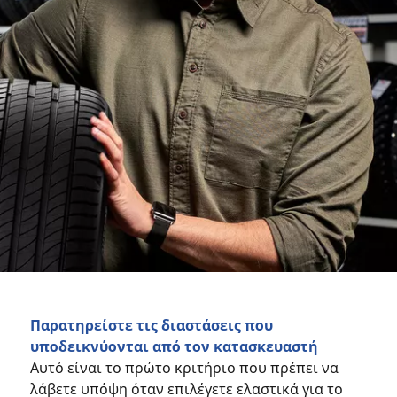
Παρατηρείστε τις διαστάσεις που
υποδεικνύονται από τον κατασκευαστή
Αυτό είναι το πρώτο κριτήριο που πρέπει να
λάβετε υπόψη όταν επιλέγετε ελαστικά για το