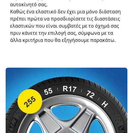
αυτοκίνητό σας.
Καθώς ένα ελαστικό δεν έχει μια μόνο διάσταση
πρέπει πρώτα να προσδιορίσετε τις διαστάσεις
ελαστικών που είναι συμβατές με το όχημά σας
πριν κάνετε την επιλογή σας, σύμφωνα με τα
άλλα κριτήρια που θα εξηγήσουμε παρακάτω.