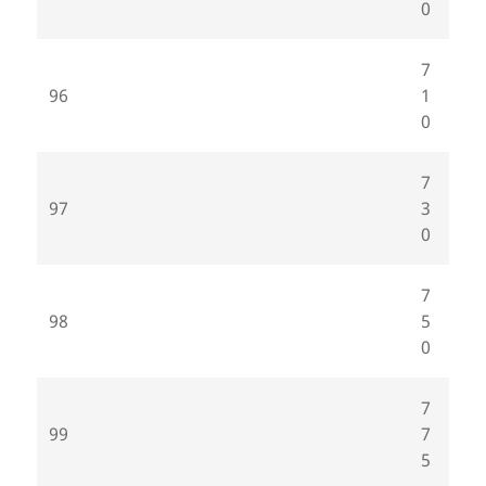
0
7
96
1
0
7
97
3
0
7
98
5
0
7
99
7
5