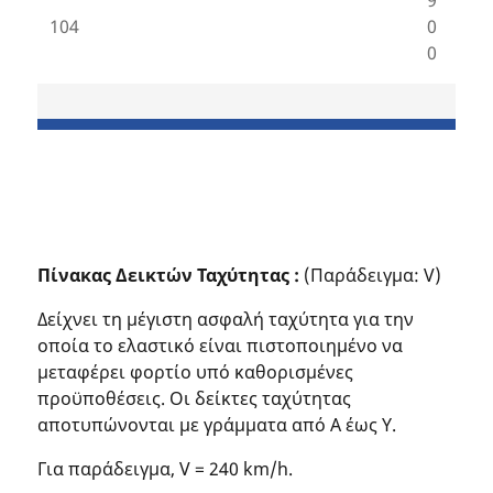
9
104
0
0
Πίνακας Δεικτών Ταχύτητας :
(Παράδειγμα: V)
Δείχνει τη μέγιστη ασφαλή ταχύτητα για την
οποία το ελαστικό είναι πιστοποιημένο να
μεταφέρει φορτίο υπό καθορισμένες
προϋποθέσεις. Οι δείκτες ταχύτητας
αποτυπώνονται με γράμματα από Α έως Υ.
Για παράδειγμα, V = 240 km/h.