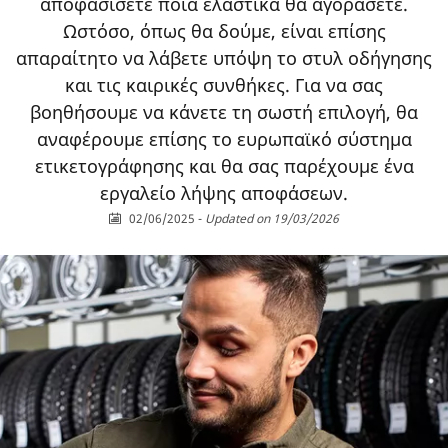
αποφασίσετε ποια ελαστικά θα αγοράσετε.
Ωστόσο, όπως θα δούμε, είναι επίσης
απαραίτητο να λάβετε υπόψη το στυλ οδήγησης
και τις καιρικές συνθήκες. Για να σας
βοηθήσουμε να κάνετε τη σωστή επιλογή, θα
αναφέρουμε επίσης το ευρωπαϊκό σύστημα
ετικετογράφησης και θα σας παρέχουμε ένα
εργαλείο λήψης αποφάσεων.
02/06/2025
-
Updated on 19/03/2026