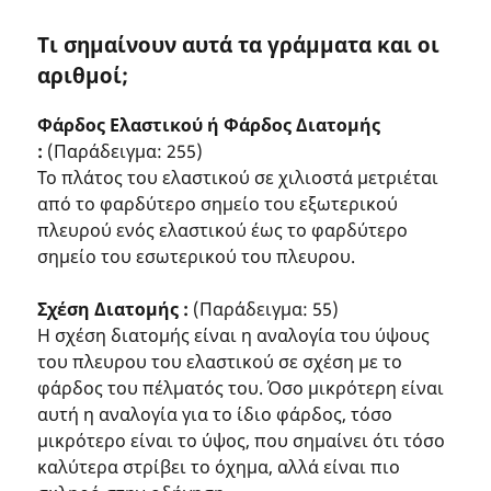
Τι σημαίνουν αυτά τα γράμματα και οι
αριθμοί;
Φάρδος Ελαστικού ή Φάρδος Διατομής
:
(Παράδειγμα: 255)
Το πλάτος του ελαστικού σε χιλιοστά μετριέται
από το φαρδύτερο σημείο του εξωτερικού
πλευρού ενός ελαστικού έως το φαρδύτερο
σημείο του εσωτερικού του πλευρου.
Σχέση Διατομής :
(Παράδειγμα: 55)
Η σχέση διατομής είναι η αναλογία του ύψους
του πλευρου του ελαστικού σε σχέση με το
φάρδος του πέλματός του. Όσο μικρότερη είναι
αυτή η αναλογία για το ίδιο φάρδος, τόσο
μικρότερο είναι το ύψος, που σημαίνει ότι τόσο
καλύτερα στρίβει το όχημα, αλλά είναι πιο