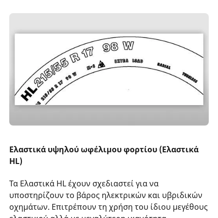
Ελαστικά υψηλού ωφέλιμου φορτίου (Ελαστικά
HL)
Τα Ελαστικά HL έχουν σχεδιαστεί για να
υποστηρίζουν το βάρος ηλεκτρικών και υβριδικών
οχημάτων. Επιτρέπουν τη χρήση του ίδιου μεγέθους