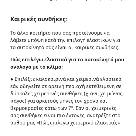
Καιρικές συνθήκες:
Το άλλο κριτήριο που σας προτείνουμε να
λάβετε υπόψη κατά την επιλογή ελαστικών για
το αυτοκίνητό σας είναι οι καιρικές συνθήκες.
Πώς επιλέγω ελαστικά για το αυτοκίνητό μου
ανάλογα με το κλίμα;
● Επιλέξτε καλοκαιρινά και χειμερινά ελαστικά
εάν οδηγείτε σε ορεινή περιοχή εκτεθειμένη σε
δύσκολες χειμερινές συνθήκες (χιόνι, χειμώνας,
πάγος) για αρκετούς μήνες τον χρόνο και
θερμοκρασίες κάτω των 7°. Εάν οι χειμερινές
σας συνθήκες είναι πιο έντονες, ανατρέξτε στο
άρθρο μας «Πώς επιλέγω χειμερινό ελαστικό;»