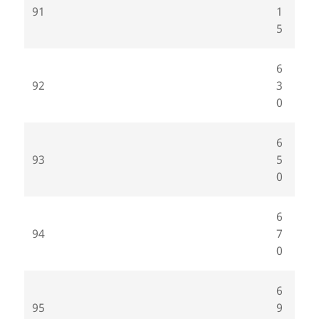
91
1
5
6
92
3
0
6
93
5
0
6
94
7
0
6
95
9