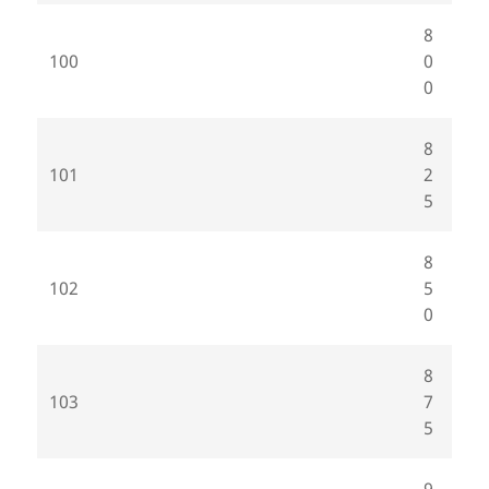
8
100
0
0
8
101
2
5
8
102
5
0
8
103
7
5