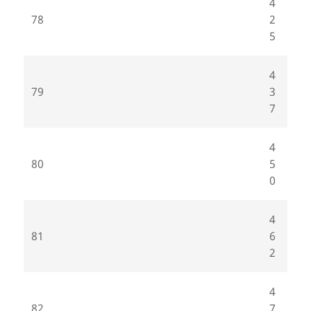
4
78
2
5
4
79
3
7
4
80
5
0
4
81
6
2
4
82
7