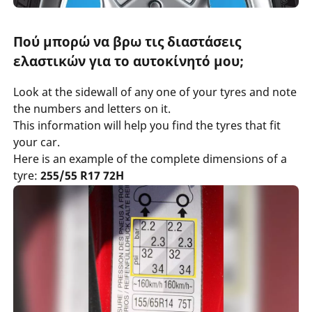
Πού μπορώ να βρω τις διαστάσεις
ελαστικών για το αυτοκίνητό μου;
Look at the sidewall of any one of your tyres and note
the numbers and letters on it.
This information will help you find the tyres that fit
your car.
Here is an example of the complete dimensions of a
tyre:
255/55 R17 72H