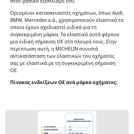
στον βασικό εξοπλισμό του.
Ορισμένοι κατασκευαστές οχημάτων, όπως Audi,
BMW, Mercedes κ.ά., χρησιμοποιούν ελαστικά τα
οποία έχουν σχεδιαστεί ειδικά για τη
συγκεκριμένη μάρκα. Τα ελαστικά αυτά φέρουν
μια ειδική σήμανση ΟΕ στα πλευρά τους. Στην
περίπτωση αυτή, η MICHELIN συνιστά
αντικατάσταση των ελαστικών του οχήματός
σας με ελαστικά με τη συγκεκριμένη σήμανση
ΟΕ.
Πίνακας ενδείξεων ΟΕ ανά μάρκα οχήματος: