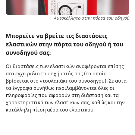
Αυτοκόλλητο στην πόρτα του οδηγού
Μπορείτε να βρείτε τις διαστάσεις
ελαστικών στην πόρτα του οδηγού ή του
συνοδηγού σας:
Οι διαστάσεις των ελαστικών αναφέρονται επίσης
στο εγχειρίδιο του οχήματός σας (το οποίο
βρίσκεται στο ντουλαπάκι του συνοδηγού). Σε αυτά
τα έγγραφα συνήθως περιλαμβάνονται όλες οι
πληροφορίες που αφορούν στη διάσταση και τα
χαρακτηριστικά των ελαστικών σας, καθώς και την
κατάλληλη πίεση αέρα του ελαστικού.