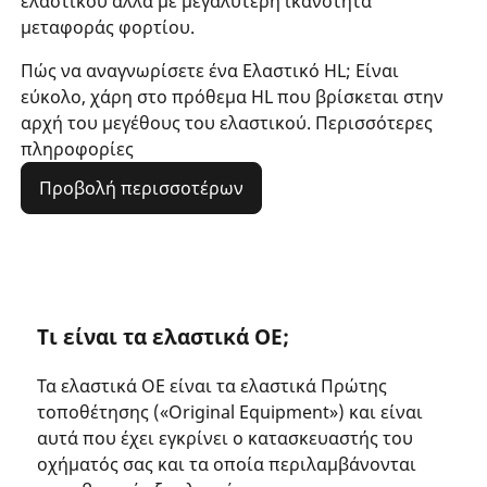
ελαστικού αλλά με μεγαλύτερη ικανότητα
μεταφοράς φορτίου.
Πώς να αναγνωρίσετε ένα Ελαστικό HL; Είναι
εύκολο, χάρη στο πρόθεμα HL που βρίσκεται στην
αρχή του μεγέθους του ελαστικού. Περισσότερες
πληροφορίες
Προβολή περισσοτέρων
Τι είναι τα ελαστικά ΟΕ;
Τα ελαστικά ΟΕ είναι τα ελαστικά Πρώτης
τοποθέτησης («Original Equipment») και είναι
αυτά που έχει εγκρίνει ο κατασκευαστής του
οχήματός σας και τα οποία περιλαμβάνονται