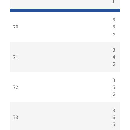
)
3
70
3
5
3
71
4
5
3
72
5
5
3
73
6
5