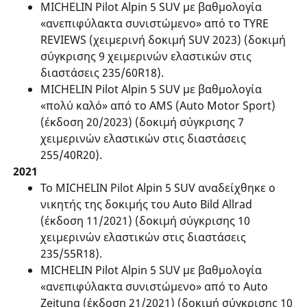
MICHELIN Pilot Alpin 5 SUV με βαθμολογία
«ανεπιφύλακτα συνιστώμενο» από το TYRE
REVIEWS (χειμερινή δοκιμή SUV 2023) (δοκιμή
σύγκρισης 9 χειμερινών ελαστικών στις
διαστάσεις 235/60R18).
MICHELIN Pilot Alpin 5 SUV με βαθμολογία
«πολύ καλό» από το AMS (Auto Motor Sport)
(έκδοση 20/2023) (δοκιμή σύγκρισης 7
χειμερινών ελαστικών στις διαστάσεις
255/40R20).
2021
Το MICHELIN Pilot Alpin 5 SUV αναδείχθηκε ο
νικητής της δοκιμής του Auto Bild Allrad
(έκδοση 11/2021) (δοκιμή σύγκρισης 10
χειμερινών ελαστικών στις διαστάσεις
235/55R18).
MICHELIN Pilot Alpin 5 SUV με βαθμολογία
«ανεπιφύλακτα συνιστώμενο» από το Auto
Zeitung (έκδοση 21/2021) (δοκιμή σύγκρισης 10