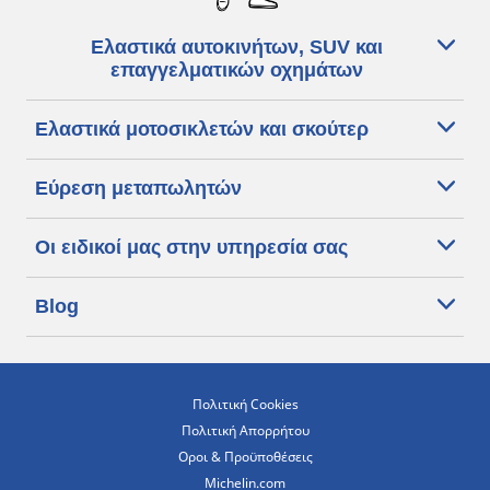
Ελαστικά αυτοκινήτων, SUV και
επαγγελματικών οχημάτων
Ελαστικά μοτοσικλετών και σκούτερ
Εύρεση μεταπωλητών
Οι ειδικοί μας στην υπηρεσία σας
Blog
Πολιτική Cookies
Πολιτική Απορρήτου
Οροι & Προϋποθέσεις
Michelin.com