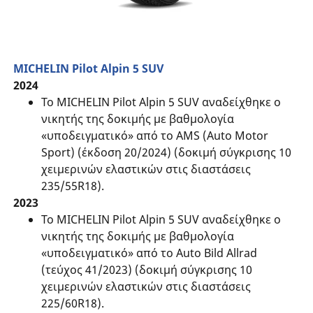
MICHELIN Pilot Alpin 5 SUV
2024
Το MICHELIN Pilot Alpin 5 SUV αναδείχθηκε ο
νικητής της δοκιμής με βαθμολογία
«υποδειγματικό» από το AMS (Auto Motor
Sport) (έκδοση 20/2024) (δοκιμή σύγκρισης 10
χειμερινών ελαστικών στις διαστάσεις
235/55R18).
2023
Το MICHELIN Pilot Alpin 5 SUV αναδείχθηκε ο
νικητής της δοκιμής με βαθμολογία
«υποδειγματικό» από το Auto Bild Allrad
(τεύχος 41/2023) (δοκιμή σύγκρισης 10
χειμερινών ελαστικών στις διαστάσεις
225/60R18).