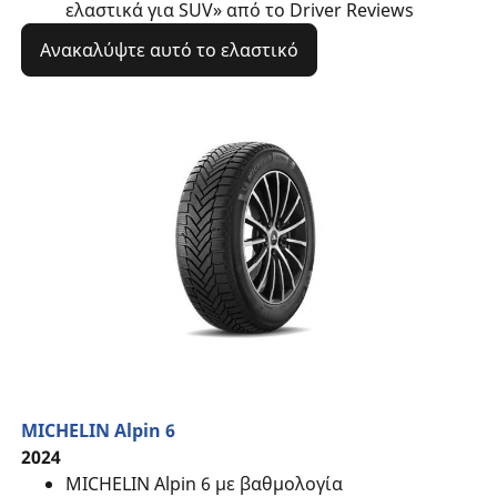
ελαστικά για SUV» από το Driver Reviews
Ανακαλύψτε αυτό το ελαστικό
MICHELIN Alpin 6
2024
MICHELIN Alpin 6 με βαθμολογία