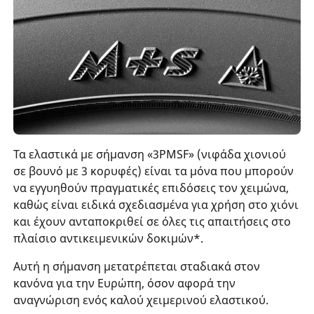
Τα ελαστικά με σήμανση «3PMSF» (νιφάδα χιονιού
σε βουνό με 3 κορυφές) είναι τα μόνα που μπορούν
να εγγυηθούν πραγματικές επιδόσεις τον χειμώνα,
καθώς είναι ειδικά σχεδιασμένα για χρήση στο χιόνι
και έχουν ανταποκριθεί σε όλες τις απαιτήσεις στο
πλαίσιο αντικειμενικών δοκιμών*.
Αυτή η σήμανση μετατρέπεται σταδιακά στον
κανόνα για την Ευρώπη, όσον αφορά την
αναγνώριση ενός καλού χειμερινού ελαστικού.