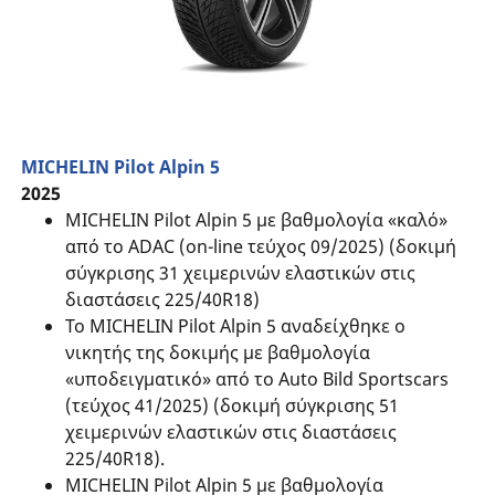
MICHELIN Pilot Alpin 5
2025
MICHELIN Pilot Alpin 5 με βαθμολογία «καλό»
από το ADAC (on-line τεύχος 09/2025) (δοκιμή
σύγκρισης 31 χειμερινών ελαστικών στις
διαστάσεις 225/40R18)
Το MICHELIN Pilot Alpin 5 αναδείχθηκε ο
νικητής της δοκιμής με βαθμολογία
«υποδειγματικό» από το Auto Bild Sportscars
(τεύχος 41/2025) (δοκιμή σύγκρισης 51
χειμερινών ελαστικών στις διαστάσεις
225/40R18).
MICHELIN Pilot Alpin 5 με βαθμολογία