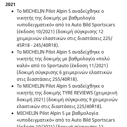
2021
Το MICHELIN Pilot Alpin 5 αναδείχθηκε ο
νικητής της δοκιμής με βαθμολογία
«υποδειγματικό» από το Auto Bild Sportscars
(έκδοση 10/2021) (δοκιμή σύγκρισης 12
χειμερινών ελαστικών στις διαστάσεις 225/
45R18 - 245/40R18).
Το MICHELIN Pilot Alpin 5 αναδείχθηκε ο
νικητής της δοκιμής με βαθμολογία «πολύ
καλό» από το Sportauto (έκδοση 11/2021)
(δοκιμή σύγκρισης 6 χειμερινών ελαστικών
στις διαστάσεις 255/40R18).
Το MICHELIN Pilot Alpin 5 αναδείχθηκε ο
νικητής της δοκιμής TYRE REVIEWS (χειμερινή
δοκιμή 2021) (δοκιμή σύγκρισης 9 χειμερινών
ελαστικών στις διαστάσεις 225/40R18).
MICHELIN Pilot Alpin 5 με βαθμολογία
«υποδειγματικό» από το Auto Bild Sportscars
(έκδοση 10/2021) (δοκιμή σύγκρισης 12