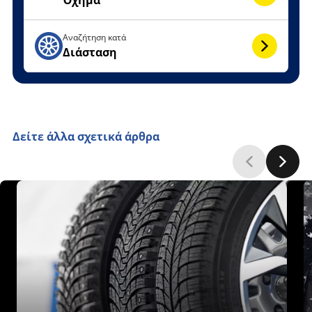
Αναζήτηση κατά
Διάσταση
Δείτε άλλα σχετικά άρθρα