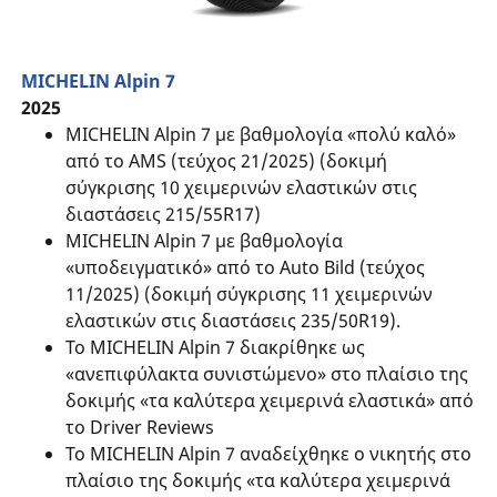
MICHELIN Alpin 7
2025
MICHELIN Alpin 7 με βαθμολογία «πολύ καλό»
από το AMS (τεύχος 21/2025) (δοκιμή
σύγκρισης 10 χειμερινών ελαστικών στις
διαστάσεις 215/55R17)
MICHELIN Alpin 7 με βαθμολογία
«υποδειγματικό» από το Auto Bild (τεύχος
11/2025) (δοκιμή σύγκρισης 11 χειμερινών
ελαστικών στις διαστάσεις 235/50R19).
Το MICHELIN Alpin 7 διακρίθηκε ως
«ανεπιφύλακτα συνιστώμενο» στο πλαίσιο της
δοκιμής «τα καλύτερα χειμερινά ελαστικά» από
το Driver Reviews
Το MICHELIN Alpin 7 αναδείχθηκε ο νικητής στο
πλαίσιο της δοκιμής «τα καλύτερα χειμερινά