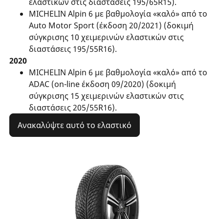
ελαστικών στις διαστάσεις 195/65R15).
MICHELIN Alpin 6 με βαθμολογία «καλό» από το
Auto Motor Sport (έκδοση 20/2021) (δοκιμή
σύγκρισης 10 χειμερινών ελαστικών στις
διαστάσεις 195/55R16).
2020
MICHELIN Alpin 6 με βαθμολογία «καλό» από το
ADAC (on-line έκδοση 09/2020) (δοκιμή
σύγκρισης 15 χειμερινών ελαστικών στις
διαστάσεις 205/55R16).
Ανακαλύψτε αυτό το ελαστικό