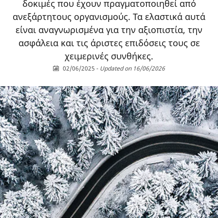
δοκιμές που έχουν πραγματοποιηθεί από
ανεξάρτητους οργανισμούς. Τα ελαστικά αυτά
είναι αναγνωρισμένα για την αξιοπιστία, την
ασφάλεια και τις άριστες επιδόσεις τους σε
χειμερινές συνθήκες.
02/06/2025
-
Updated on 16/06/2026