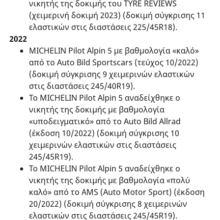
νικητής της δοκιμής του TYRE REVIEWS
(χειμερινή δοκιμή 2023) (δοκιμή σύγκρισης 11
ελαστικών στις διαστάσεις 225/45R18).
2022
MICHELIN Pilot Alpin 5 με βαθμολογία «καλό»
από το Auto Bild Sportscars (τεύχος 10/2022)
(δοκιμή σύγκρισης 9 χειμερινών ελαστικών
στις διαστάσεις 245/40R19).
Το MICHELIN Pilot Alpin 5 αναδείχθηκε ο
νικητής της δοκιμής με βαθμολογία
«υποδειγματικό» από το Auto Bild Allrad
(έκδοση 10/2022) (δοκιμή σύγκρισης 10
χειμερινών ελαστικών στις διαστάσεις
245/45R19).
Το MICHELIN Pilot Alpin 5 αναδείχθηκε ο
νικητής της δοκιμής με βαθμολογία «πολύ
καλό» από το AMS (Auto Motor Sport) (έκδοση
20/2022) (δοκιμή σύγκρισης 8 χειμερινών
ελαστικών στις διαστάσεις 245/45R19).