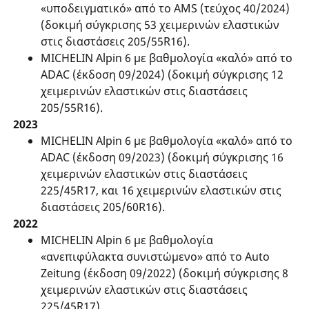
«υποδειγματικό» από το AMS (τεύχος 40/2024)
(δοκιμή σύγκρισης 53 χειμερινών ελαστικών
στις διαστάσεις 205/55R16).
MICHELIN Alpin 6 με βαθμολογία «καλό» από το
ADAC (έκδοση 09/2024) (δοκιμή σύγκρισης 12
χειμερινών ελαστικών στις διαστάσεις
205/55R16).
2023
MICHELIN Alpin 6 με βαθμολογία «καλό» από το
ADAC (έκδοση 09/2023) (δοκιμή σύγκρισης 16
χειμερινών ελαστικών στις διαστάσεις
225/45R17, και 16 χειμερινών ελαστικών στις
διαστάσεις 205/60R16).
2022
MICHELIN Alpin 6 με βαθμολογία
«ανεπιφύλακτα συνιστώμενο» από το Auto
Zeitung (έκδοση 09/2022) (δοκιμή σύγκρισης 8
χειμερινών ελαστικών στις διαστάσεις
225/45R17).