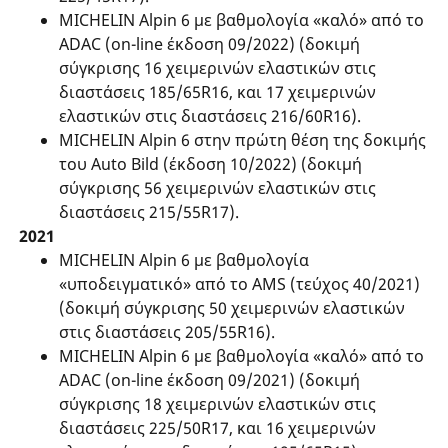
MICHELIN Alpin 6 με βαθμολογία «καλό» από το
ADAC (on-line έκδοση 09/2022) (δοκιμή
σύγκρισης 16 χειμερινών ελαστικών στις
διαστάσεις 185/65R16, και 17 χειμερινών
ελαστικών στις διαστάσεις 216/60R16).
MICHELIN Alpin 6 στην πρώτη θέση της δοκιμής
του Auto Bild (έκδοση 10/2022) (δοκιμή
σύγκρισης 56 χειμερινών ελαστικών στις
διαστάσεις 215/55R17).
2021
MICHELIN Alpin 6 με βαθμολογία
«υποδειγματικό» από το AMS (τεύχος 40/2021)
(δοκιμή σύγκρισης 50 χειμερινών ελαστικών
στις διαστάσεις 205/55R16).
MICHELIN Alpin 6 με βαθμολογία «καλό» από το
ADAC (on-line έκδοση 09/2021) (δοκιμή
σύγκρισης 18 χειμερινών ελαστικών στις
διαστάσεις 225/50R17, και 16 χειμερινών