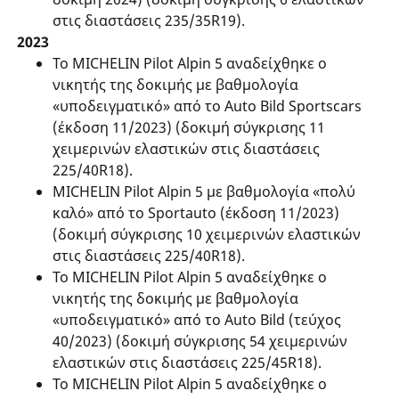
στις διαστάσεις 235/35R19).
2023
Το MICHELIN Pilot Alpin 5 αναδείχθηκε ο
νικητής της δοκιμής με βαθμολογία
«υποδειγματικό» από το Auto Bild Sportscars
(έκδοση 11/2023) (δοκιμή σύγκρισης 11
χειμερινών ελαστικών στις διαστάσεις
225/40R18).
MICHELIN Pilot Alpin 5 με βαθμολογία «πολύ
καλό» από το Sportauto (έκδοση 11/2023)
(δοκιμή σύγκρισης 10 χειμερινών ελαστικών
στις διαστάσεις 225/40R18).
Το MICHELIN Pilot Alpin 5 αναδείχθηκε ο
νικητής της δοκιμής με βαθμολογία
«υποδειγματικό» από το Auto Bild (τεύχος
40/2023) (δοκιμή σύγκρισης 54 χειμερινών
ελαστικών στις διαστάσεις 225/45R18).
Το MICHELIN Pilot Alpin 5 αναδείχθηκε ο