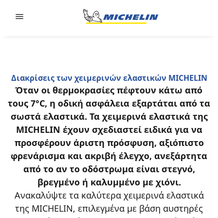
Go to page content
Go to page navigation
Διακρίσεις των χειμερινών ελαστικών MICHELIN
Όταν οι θερμοκρασίες πέφτουν κάτω από
τους 7°C, η οδική ασφάλεια εξαρτάται από τα
σωστά ελαστικά. Τα χειμερινά ελαστικά της
MICHELIN έχουν σχεδιαστεί ειδικά για να
προσφέρουν άριστη πρόσφυση, αξιόπιστο
φρενάρισμα και ακριβή έλεγχο, ανεξάρτητα
από το αν το οδόστρωμα είναι στεγνό,
βρεγμένο ή καλυμμένο με χιόνι.
Ανακαλύψτε τα καλύτερα χειμερινά ελαστικά
της MICHELIN, επιλεγμένα με βάση αυστηρές