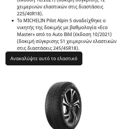
χειμερινών ελαστικών στις διαστάσεις
225/40R18).
Το MICHELIN Pilot Alpin 5 αναδείχθηκε ο
νικητής της δοκιμής με βαθμολογία «Eco
Master» από το Auto Bild (έκδοση 10/2021)
(δοκιμή σύγκρισης 51 χειμερινών ελαστικών
στις διαστάσεις 245/45R18).
Ανακαλύψτε αυτό το ελαστικό