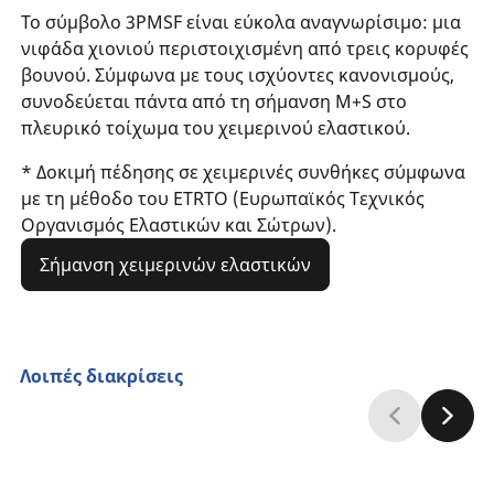
Το σύμβολο 3PMSF είναι εύκολα αναγνωρίσιμο: μια
νιφάδα χιονιού περιστοιχισμένη από τρεις κορυφές
βουνού. Σύμφωνα με τους ισχύοντες κανονισμούς,
συνοδεύεται πάντα από τη σήμανση M+S στο
πλευρικό τοίχωμα του χειμερινού ελαστικού.
* Δοκιμή πέδησης σε χειμερινές συνθήκες σύμφωνα
με τη μέθοδο του ETRTO (Ευρωπαϊκός Τεχνικός
Οργανισμός Ελαστικών και Σώτρων).
Σήμανση χειμερινών ελαστικών
Λοιπές διακρίσεις