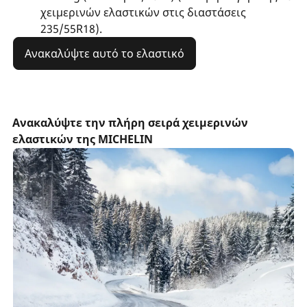
χειμερινών ελαστικών στις διαστάσεις
235/55R18).
Ανακαλύψτε αυτό το ελαστικό
Ανακαλύψτε την πλήρη σειρά χειμερινών
ελαστικών της MICHELIN