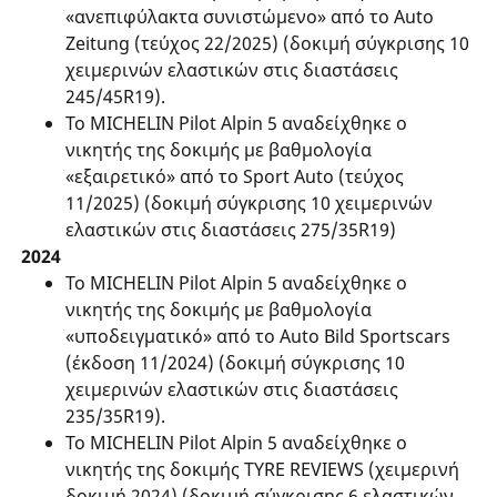
«ανεπιφύλακτα συνιστώμενο» από το Auto
Zeitung (τεύχος 22/2025) (δοκιμή σύγκρισης 10
χειμερινών ελαστικών στις διαστάσεις
245/45R19).
Το MICHELIN Pilot Alpin 5 αναδείχθηκε ο
νικητής της δοκιμής με βαθμολογία
«εξαιρετικό» από το Sport Auto (τεύχος
11/2025) (δοκιμή σύγκρισης 10 χειμερινών
ελαστικών στις διαστάσεις 275/35R19)
2024
Το MICHELIN Pilot Alpin 5 αναδείχθηκε ο
νικητής της δοκιμής με βαθμολογία
«υποδειγματικό» από το Auto Bild Sportscars
(έκδοση 11/2024) (δοκιμή σύγκρισης 10
χειμερινών ελαστικών στις διαστάσεις
235/35R19).
Το MICHELIN Pilot Alpin 5 αναδείχθηκε ο
νικητής της δοκιμής TYRE REVIEWS (χειμερινή
δοκιμή 2024) (δοκιμή σύγκρισης 6 ελαστικών