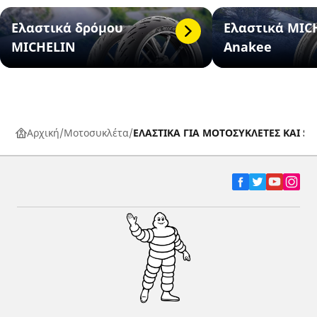
Ελαστικά δρόμου
Ελαστικά MIC
MICHELIN
Anakee
Αρχική
Μοτοσυκλέτα
ΕΛΑΣΤΙΚΑ ΓΙΑ ΜΟΤΟΣΥΚΛΕΤΕΣ ΚΑΙ S