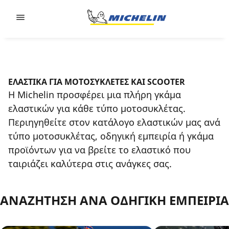
Go to page content
Go to page navigation
ΕΛΑΣΤΙΚΑ ΓΙΑ ΜΟΤΟΣΥΚΛΕΤΕΣ ΚΑΙ SCOOTER
Η Michelin προσφέρει μια πλήρη γκάμα
ελαστικών για κάθε τύπο μοτοσυκλέτας.
Περιηγηθείτε στον κατάλογο ελαστικών μας ανά
τύπο μοτοσυκλέτας, οδηγική εμπειρία ή γκάμα
προϊόντων για να βρείτε το ελαστικό που
ταιριάζει καλύτερα στις ανάγκες σας.
ΑΝΑΖΗΤΗΣΗ ΑΝΑ ΟΔΗΓΙΚΗ ΕΜΠΕΙΡΙΑ