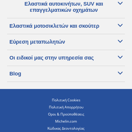
Ελαστικά αυτοκινήτων, SUV και
επαγγελματικών οχημάτων
Ελαστικά μοτοσικλετών και σκούτερ
Εύρεση μεταπωλητών
Οι ειδικοί μας στην υπηρεσία σας
Blog
Πολιτική Cookies
Πολιτική Απορρήτου
Οροι & Προϋποθέσεις
Michelin.com
Κώδικας Δεοντολογίας