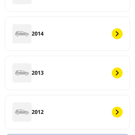
2014
2013
2012