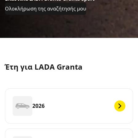
Ολοκλήρωση της αναζήτησής μου
Έτη για LADA Granta
2026