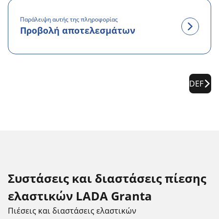
Παράλειψη αυτής της πληροφορίας
Προβολή αποτελεσμάτων
DEF
Συστάσεις και διαστάσεις πίεσης
ελαστικών LADA Granta
Πιέσεις και διαστάσεις ελαστικών