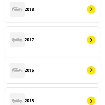
2018
2017
2016
2015