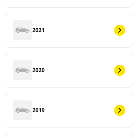
2021
2020
2019