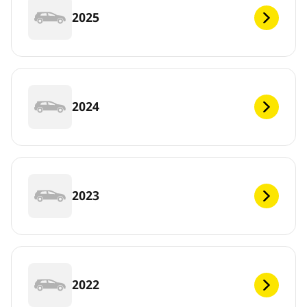
2025
2024
2023
2022