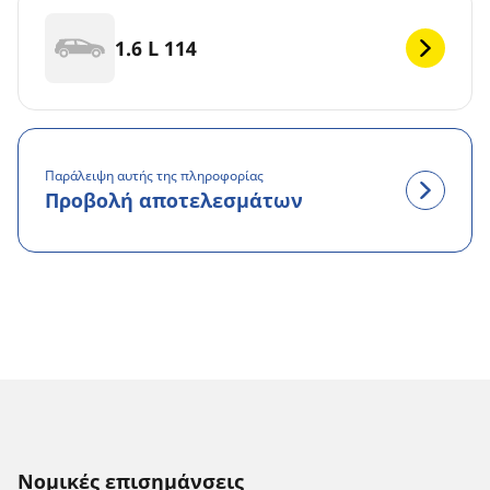
1.6 L 114
Παράλειψη αυτής της πληροφορίας
Προβολή αποτελεσμάτων
Νομικές επισημάνσεις