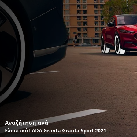
Αναζήτηση ανά
Ελαστικά LADA Granta Granta Sport 2021