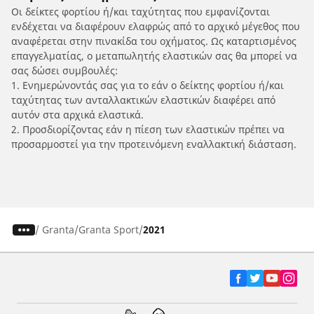
Οι δείκτες φορτίου ή/και ταχύτητας που εμφανίζονται
ενδέχεται να διαφέρουν ελαφρώς από το αρχικό μέγεθος που
αναφέρεται στην πινακίδα του οχήματος. Ως καταρτισμένος
επαγγελματίας, ο μεταπωλητής ελαστικών σας θα μπορεί να
σας δώσει συμβουλές:
1. Ενημερώνοντάς σας για το εάν ο δείκτης φορτίου ή/και
ταχύτητας των ανταλλακτικών ελαστικών διαφέρει από
αυτόν στα αρχικά ελαστικά.
2. Προσδιορίζοντας εάν η πίεση των ελαστικών πρέπει να
προσαρμοστεί για την προτεινόμενη εναλλακτική διάσταση.
/
Granta
Granta Sport
2021