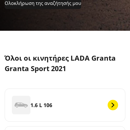
Ολοκλήρωση της αναζήτησής μου
Όλοι οι κινητήρες LADA Granta
Granta Sport 2021
1.6 L 106