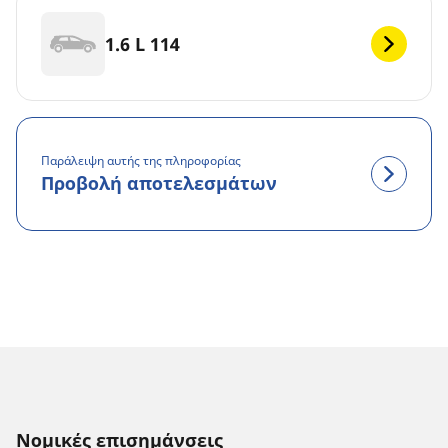
1.6 L 114
Παράλειψη αυτής της πληροφορίας
Προβολή αποτελεσμάτων
Νομικές επισημάνσεις