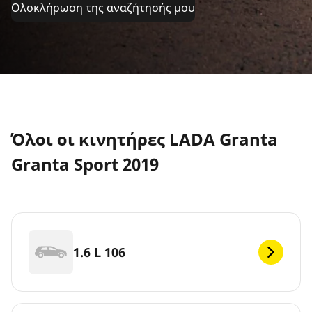
Ολοκλήρωση της αναζήτησής μου
Όλοι οι κινητήρες LADA Granta
Granta Sport 2019
1.6 L 106