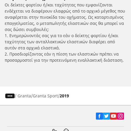
Οι δείκτες φορτίου ή/και ταχύτητας που εμφανίζονται
ενδέχεται να διαφέρουν ελαφρώς από το αρχικό μέγεθος που
αναφέρεται στην πινακίδα του οχήματος. Ως καταρτισμένος
επαγγελματίας, ο μεταπωλητής ελαστικών σας θα μπορεί να
σας δώσει συμβουλές:
1. Ενημερώνοντάς σας για το εάν ο δείκτης φορτίου ή/και
ταχύτητας των ανταλλακτικών ελαστικών διαφέρει από
αυτόν στα αρχικά ελαστικά.
2. Προσδιορίζοντας εάν η πίεση των ελαστικών πρέπει να
προσαρμοστεί για την προτεινόμενη εναλλακτική διάσταση.
/
Granta
Granta Sport
2019