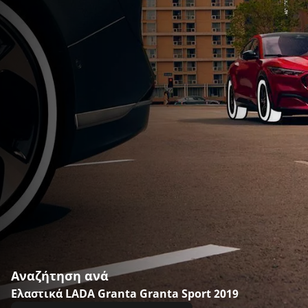
Αναζήτηση ανά
Ελαστικά LADA Granta Granta Sport 2019