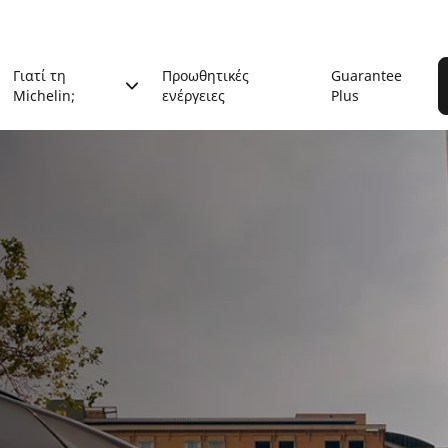
Γιατί τη
Προωθητικές
Guarantee
Michelin;
ενέργειες
Plus