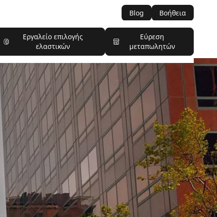
Blog
Βοήθεια
Εργαλείο επιλογής
Εύρεση
ελαστικών
μεταπωλητών