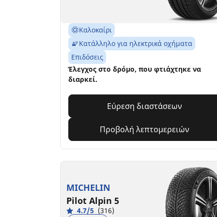
Καλοκαίρι
Κατάλληλο για ηλεκτρικά οχήματα
Επιδόσεις
Έλεγχος στο δρόμο, που φτιάχτηκε να
διαρκεί.
Εύρεση διαστάσεων
Προβολή λεπτομερειών
MICHELIN
Pilot Alpin 5
4.7/5
(316)