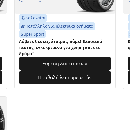
Καλοκαίρι
Κατάλληλο για ηλεκτρικά οχήματα
Super Sport
Λάβετε θέσεις, έτοιμοι, πάμε! Ελαστικό
Κ
πίστας, εγκεκριμένο για χρήση και στο
φ
δρόμο!
Εύρεση διαστάσεων
Προβολή λεπτομερειών