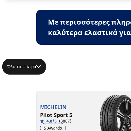
Με περισσότερες πληρο
καλύτερα ελαστικά για
Όλα τα φίλτρα
MICHELIN
Pilot Sport 5
4.8/5
(3887)
5 Awards