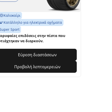
Καλοκαίρι
Κατάλληλο για ηλεκτρικά οχήματα
Super Sport
ορυφαίες επιδόσεις στην πίστα που
τιάχτηκαν να διαρκούν.
Εύρεση διαστάσεων
Προβολή λεπτομερειών