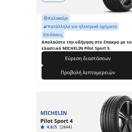
Καλοκαίρι
Κατάλληλο για ηλεκτρικά οχήματα
Επιδόσεις
Aπολαύστε την οδήγηση στο έπακρο με το
ελαστικό MICHELIN Pilot Sport 5.
Εύρεση διαστάσεων
Προβολή λεπτομερειών
MICHELIN
Pilot Sport 4
4.8/5
(2844)