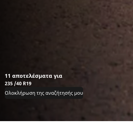
11 αποτελέσματα για
235 /40 R19
Ολοκλήρωση της αναζήτησής μου