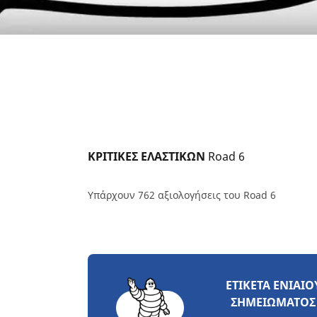
ΚΡΙΤΙΚΕΣ ΕΛΑΣΤΙΚΩΝ 
Road 6
Υπάρχουν 762 αξιολογήσεις του Road 6
ΕΤΙΚΈΤΑ ΕΝΙΑΊΟ
ΣΗΜΕΙΏΜΑΤΟΣ