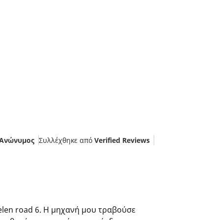
Ανώνυμος
Συλλέχθηκε από
Verified Reviews
len road 6. Η μηχανή μου τραβούσε