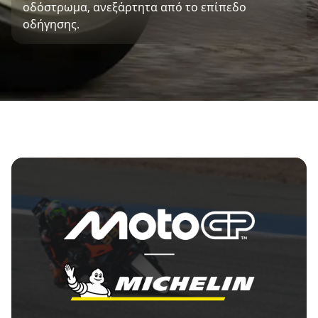
οδόστρωμα, ανεξάρτητα από το επίπεδο
οδήγησης.