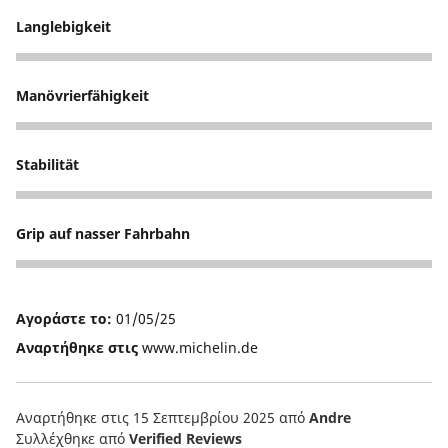
Langlebigkeit
5
Manövrierfähigkeit
5
Stabilität
5
Grip auf nasser Fahrbahn
5
Αγοράστε το:
01/05/25
Αναρτήθηκε στις
www.michelin.de
Αναρτήθηκε στις 15 Σεπτεμβρίου 2025
από
Andre
Συλλέχθηκε από
Verified Reviews