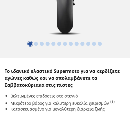
Το ιδανικό ελαστικό Supermoto για να κερδίζετε
αγώνες καθώς και να απολαμβάνετε τα
Σαββατοκύριακα στις πίστες
Βελτιωμένες επιδόσεις στο στεγνό
(1)
Μικρότερο βάρος για καλύτερη ευκολία χειρισμών
Κατασκευασμένο για μεγαλύτερη διάρκεια ζωής