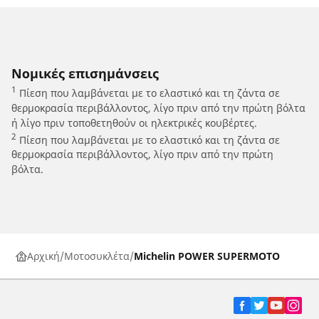
Νομικές επισημάνσεις
1
Πίεση που λαμβάνεται με το ελαστικό και τη ζάντα σε
θερμοκρασία περιβάλλοντος, λίγο πριν από την πρώτη βόλτα
ή λίγο πριν τοποθετηθούν οι ηλεκτρικές κουβέρτες.
2
Πίεση που λαμβάνεται με το ελαστικό και τη ζάντα σε
θερμοκρασία περιβάλλοντος, λίγο πριν από την πρώτη
βόλτα.
Αρχική
Μοτοσυκλέτα
Michelin POWER SUPERMOTO