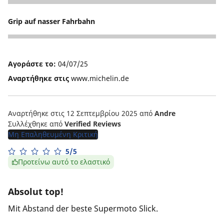
5
Grip auf nasser Fahrbahn
5
Αγοράστε το:
04/07/25
Αναρτήθηκε στις
www.michelin.de
Αναρτήθηκε στις 12 Σεπτεμβρίου 2025
από
Andre
Συλλέχθηκε από
Verified Reviews
Μη Επαληθευμένη Κριτική
5/5
Προτείνω αυτό το ελαστικό
Absolut top!
Mit Abstand der beste Supermoto Slick.