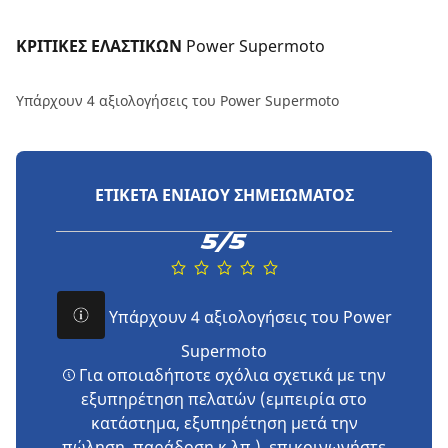
ΚΡΙΤΙΚΕΣ ΕΛΑΣΤΙΚΩΝ 
Power Supermoto
Υπάρχουν 4 αξιολογήσεις του Power Supermoto
ΕΤΙΚΈΤΑ ΕΝΙΑΊΟΥ ΣΗΜΕΙΏΜΑΤΟΣ
5/5
Υπάρχουν 4 αξιολογήσεις του Power
Supermoto
Για οποιαδήποτε σχόλια σχετικά με την
εξυπηρέτηση πελατών (εμπειρία στο
κατάστημα, εξυπηρέτηση μετά την
πώληση, παράδοση κ.λπ.),
επικοινωνήστε