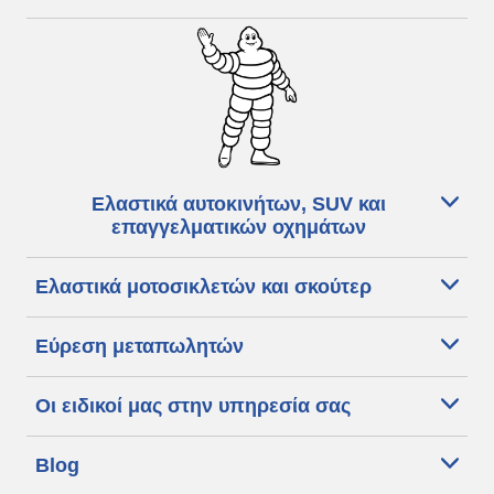
Ελαστικά αυτοκινήτων, SUV και
επαγγελματικών οχημάτων
Ελαστικά μοτοσικλετών και σκούτερ
Εύρεση μεταπωλητών
Οι ειδικοί μας στην υπηρεσία σας
Blog