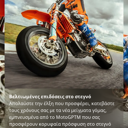
Βελτιωμένες επιδόσεις στο στεγνό
Απολαύστε την έλξη που προσφέρει, κατεβάστε
τους χρόνους σας με τα νέα μείγματα γόμας,
εμπνευσμένα από το MotoGPTM που σας
προσφέρουν κορυφαία πρόσφυση στο στεγνό