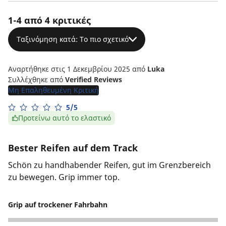
1-4 από 4 κριτικές
Ταξινόμηση κατά: Το πιο σχετικό
Αναρτήθηκε στις 1 Δεκεμβρίου 2025
από
Luka
Συλλέχθηκε από
Verified Reviews
Μη Επαληθευμένη Κριτική
5/5
Προτείνω αυτό το ελαστικό
Bester Reifen auf dem Track
Schön zu handhabender Reifen, gut im Grenzbereich
zu bewegen. Grip immer top.
Grip auf trockener Fahrbahn
5