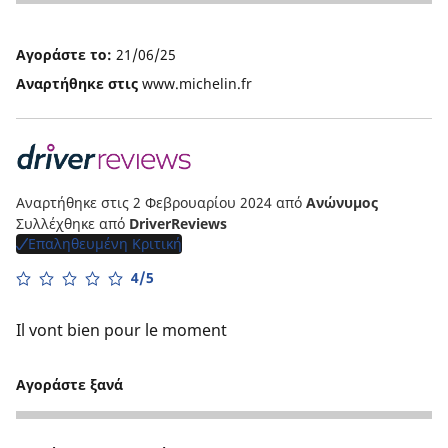
5
Αγοράστε το:
21/06/25
Αναρτήθηκε στις
www.michelin.fr
Αναρτήθηκε στις 2 Φεβρουαρίου 2024
από
Ανώνυμος
Συλλέχθηκε από
DriverReviews
Επαληθευμένη Κριτική
4/5
Il vont bien pour le moment
Αγοράστε ξανά
4