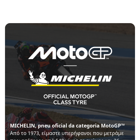
MICHELIN, pneu oficial da categoria MotoGP™
Από το 1973, είμαστε υπερήφανοι που μετράμε