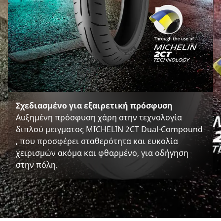
Σχεδιασμένο για εξαιρετική πρόσφυση
Αυξημένη πρόσφυση χάρη στην τεχνολογία
διπλού μειγματος MICHELIN 2CT Dual-Compound
, που προσφέρει σταθερότητα και ευκολία
χειρισμών ακόμα και φθαρμένο, για οδήγηση
στην πόλη.