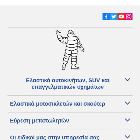
Ελαστικά αυτοκινήτων, SUV και
επαγγελματικών οχημάτων
Ελαστικά μοτοσικλετών και σκούτερ
Εύρεση μεταπωλητών
Οι ειδικοί μας στην υπηρεσία σας