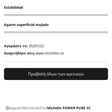
Estabilidad
4
Agarre superficial mojado
1
Αγοράστε το:
05/07/22
Αναρτήθηκε στις
www.michelin.es
Προβολή όλων των κριτικών
Αρχική
Μοτοσυκλέτα
Michelin POWER PURE SC