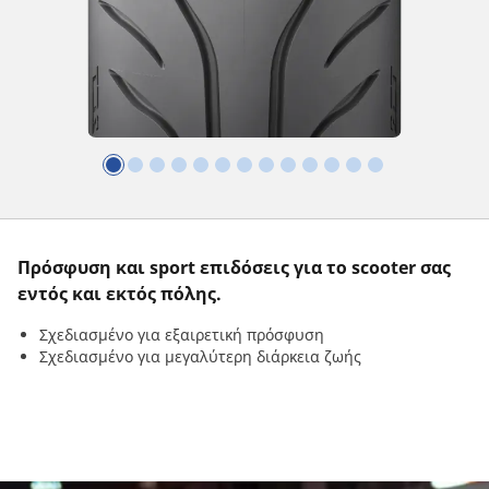
Πρόσφυση και sport επιδόσεις για το scooter σας
εντός και εκτός πόλης.
Σχεδιασμένο για εξαιρετική πρόσφυση
Σχεδιασμένο για μεγαλύτερη διάρκεια ζωής