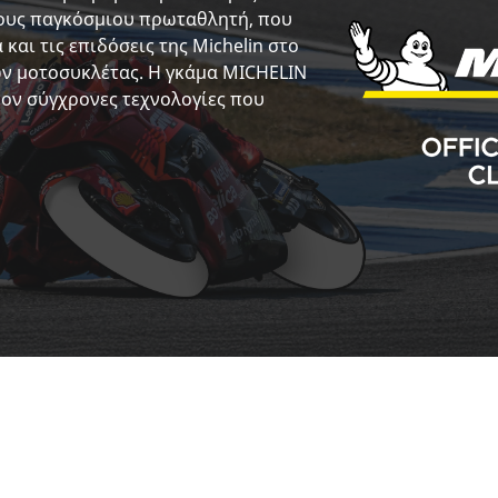
τλους παγκόσμιου πρωταθλητή, που
και τις επιδόσεις της Michelin στο
ν μοτοσυκλέτας. Η γκάμα MICHELIN
έον σύγχρονες τεχνολογίες που