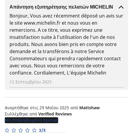
Απάντηση εξυπηρέτησης πελατών MICHELIN
Bonjour, Vous avez récemment déposé un avis sur
le site www.michelin.fr et nous vous en
remercions. A ce titre, vous exprimez une
insatisfaction suite à l’utilisation de l’un de nos
produits. Nous avons bien pris en compte votre
demande et la transférons à notre Service
Consommateurs qui prendra rapidement contact
avec vous. Nous vous remercions de votre
confiance. Cordialement, L’équipe Michelin
12 Σεπτεμβρίου 2025
Αναρτήθηκε στις 29 Μαΐου 2025
από
Mattshaw
Συλλέχθηκε από
Verified Reviews
Μη Επαληθευμένη Κριτική
3/5