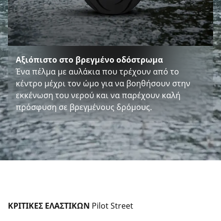
Αξιόπιστο στο βρεγμένο οδόστρωμα
Ένα πέλμα με αυλάκια που τρέχουν από το
κέντρο μέχρι τον ώμο για να βοηθήσουν στην
εκκένωση του νερού και να παρέχουν καλή
πρόσφυση σε βρεγμένους δρόμους.
ΚΡΙΤΙΚΕΣ ΕΛΑΣΤΙΚΩΝ 
Pilot Street