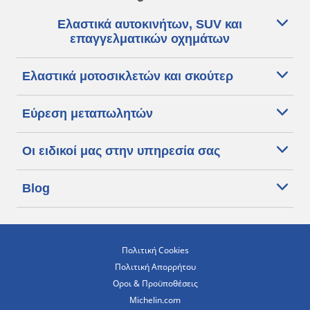
Ελαστικά αυτοκινήτων, SUV και
επαγγελματικών οχημάτων
Ελαστικά μοτοσικλετών και σκούτερ
Εύρεση μεταπωλητών
Οι ειδικοί μας στην υπηρεσία σας
Blog
Πολιτική Cookies
Πολιτική Απορρήτου
Οροι & Προϋποθέσεις
Michelin.com