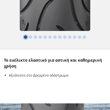
Το ευέλικτο ελαστικό για αστική και καθημερινή
χρήση
Αξιόπιστο στο βρεγμένο οδόστρωμα