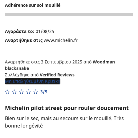
Adhérence sur sol mouillé
4
Αγοράστε το:
01/08/25
Αναρτήθηκε στις
www.michelin.fr
Αναρτήθηκε στις 3 Σεπτεμβρίου 2025
από
Woodman
blacksnake
Συλλέχθηκε από
Verified Reviews
Μη Επαληθευμένη Κριτική
3/5
Michelin pilot street pour rouler doucement
Bien sur le sec, mais au secours sur le mouillé. Très
bonne longévité