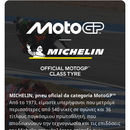
MICHELIN, pneu oficial da categoria MotoGP™
Από το 1973, είμαστε υπερήφανοι που μετράμε
περισσότερες από 540 νίκες σε αγώνες και 36
τίτλους παγκόσμιου πρωταθλητή, που
αποδεικνύουν την τεχνογνωσία και τις επιδόσεις