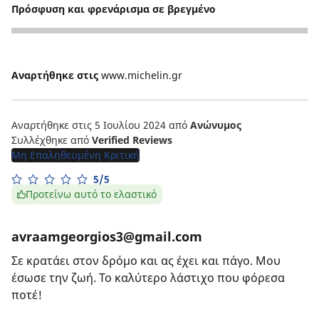
Πρόσφυση και φρενάρισμα σε βρεγμένο
5
Αναρτήθηκε στις
www.michelin.gr
Αναρτήθηκε στις 5 Ιουλίου 2024
από
Ανώνυμος
Συλλέχθηκε από
Verified Reviews
Μη Επαληθευμένη Κριτική
5/5
Προτείνω αυτό το ελαστικό
avraamgeorgios3@gmail.com
Σε κρατάει στον δρόμο και ας έχει και πάγο. Μου
έσωσε την ζωή. Το καλύτερο λάστιχο που φόρεσα
ποτέ!