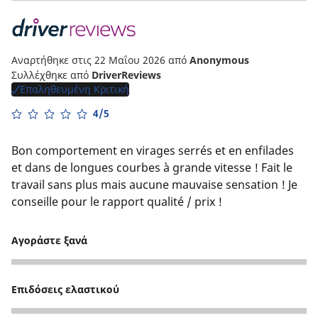
Αναρτήθηκε στις 22 Μαΐου 2026
από
Anonymous
Συλλέχθηκε από
DriverReviews
Επαληθευμένη Κριτική
4/5
Bon comportement en virages serrés et en enfilades
et dans de longues courbes à grande vitesse ! Fait le
travail sans plus mais aucune mauvaise sensation ! Je
conseille pour le rapport qualité / prix !
Αγοράστε ξανά
4
Επιδόσεις ελαστικού
3