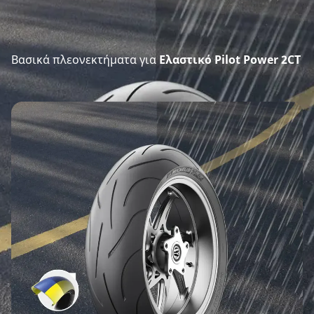
Βασικά πλεονεκτήματα για
Ελαστικό Pilot Power 2CT