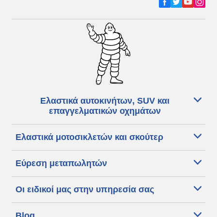
Ελαστικά αυτοκινήτων, SUV και
επαγγελματικών οχημάτων
Ελαστικά μοτοσικλετών και σκούτερ
Εύρεση μεταπωλητών
Οι ειδικοί μας στην υπηρεσία σας
Blog