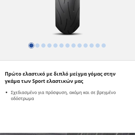
Πρώτο ελαστικό με διπλό μείγμα γόμας στην
γκάμα των Sport ελαστικών μας
Σχεδιασμένο για πρόσφυση, ακόμη και σε βρεγμένο
οδόστρωμα