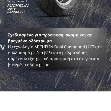
Σχεδιασμένο για πρόσφυση, ακόμη και σε
βρεγμένο οδόστρωμα
Η τεχνολογία MICHELIN Dual Compound (2CT), σε
συνδυασμό με ένα βέλτιστο μείγμα γόμας,
παρέχουν εξαιρετική πρόσφυση στο στεγνό και
βρεγμένο οδόστρωμα.