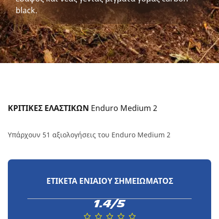
black.
ΚΡΙΤΙΚΕΣ ΕΛΑΣΤΙΚΩΝ 
Enduro Medium 2
Υπάρχουν 51 αξιολογήσεις του Enduro Medium 2
ΕΤΙΚΈΤΑ ΕΝΙΑΊΟΥ ΣΗΜΕΙΏΜΑΤΟΣ
1.4/5