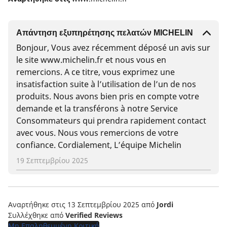
Απάντηση εξυπηρέτησης πελατών MICHELIN
Bonjour, Vous avez récemment déposé un avis sur
le site www.michelin.fr et nous vous en
remercions. A ce titre, vous exprimez une
insatisfaction suite à l’utilisation de l’un de nos
produits. Nous avons bien pris en compte votre
demande et la transférons à notre Service
Consommateurs qui prendra rapidement contact
avec vous. Nous vous remercions de votre
confiance. Cordialement, L’équipe Michelin
19 Σεπτεμβρίου 2025
Αναρτήθηκε στις 13 Σεπτεμβρίου 2025
από
Jordi
Συλλέχθηκε από
Verified Reviews
Μη Επαληθευμένη Κριτική