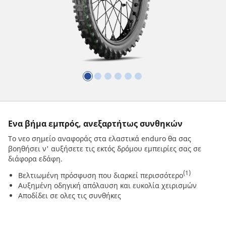
Ενα βήμα εμπρός, ανεξαρτήτως συνθηκών
Το νεο σημείο αναφοράς στα ελαστικά enduro θα σας
βοηθήσει ν' αυξήσετε τις εκτός δρόμου εμπειρίες σας σε
διάφορα εδάφη.
(1)
Βελτιωμένη πρόσφυση που διαρκεί περισσότερο
Αυξημένη οδηγική απόλαυση και ευκολία χειρισμών
Αποδίδει σε ολες τις συνθήκες