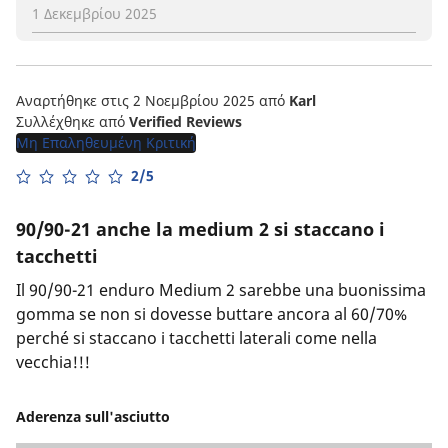
1 Δεκεμβρίου 2025
Αναρτήθηκε στις 2 Νοεμβρίου 2025
από
Karl
Συλλέχθηκε από
Verified Reviews
Μη Επαληθευμένη Κριτική
2/5
90/90-21 anche la medium 2 si staccano i
tacchetti
Il 90/90-21 enduro Medium 2 sarebbe una buonissima
gomma se non si dovesse buttare ancora al 60/70%
perché si staccano i tacchetti laterali come nella
vecchia!!!
Aderenza sull'asciutto