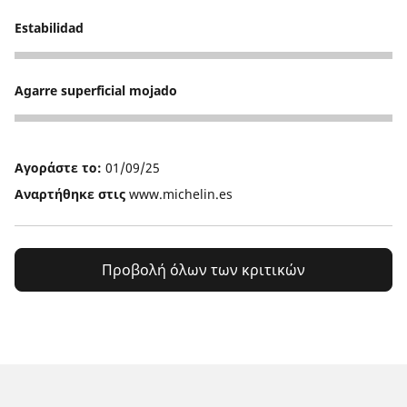
Estabilidad
2
Agarre superficial mojado
1
Αγοράστε το:
01/09/25
Αναρτήθηκε στις
www.michelin.es
Προβολή όλων των κριτικών