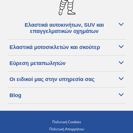
Ελαστικά αυτοκινήτων, SUV και
επαγγελματικών οχημάτων
Ελαστικά μοτοσικλετών και σκούτερ
Εύρεση μεταπωλητών
Οι ειδικοί μας στην υπηρεσία σας
Blog
Πολιτική Cookies
Πολιτική Απορρήτου