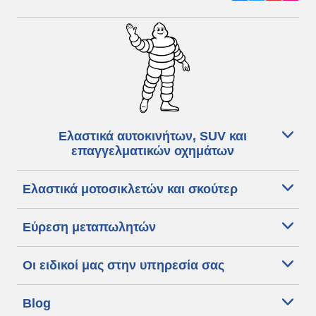
Ελαστικά αυτοκινήτων, SUV και
επαγγελματικών οχημάτων
Ελαστικά μοτοσικλετών και σκούτερ
Εύρεση μεταπωλητών
Οι ειδικοί μας στην υπηρεσία σας
Blog