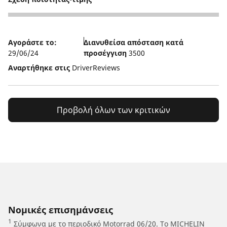
2
Αγοράστε το:
Διανυθείσα απόσταση κατά
29/06/24
προσέγγιση
3500
Αναρτήθηκε στις
DriverReviews
Προβολή όλων των κριτικών
Νομικές επισημάνσεις
1
Σύμφωνα με το περιοδικό Motorrad 06/20. Το MICHELIN