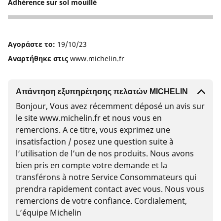
Adhérence sur sol mouillé
4
Αγοράστε το:
19/10/23
Αναρτήθηκε στις
www.michelin.fr
Απάντηση εξυπηρέτησης πελατών MICHELIN
Bonjour, Vous avez récemment déposé un avis sur
le site www.michelin.fr et nous vous en
remercions. A ce titre, vous exprimez une
insatisfaction / posez une question suite à
l’utilisation de l’un de nos produits. Nous avons
bien pris en compte votre demande et la
transférons à notre Service Consommateurs qui
prendra rapidement contact avec vous. Nous vous
remercions de votre confiance. Cordialement,
L’équipe Michelin