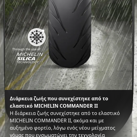
Διάρκεια ζωής που συνεχίστηκε από το
ελαστικό MICHELIN COMMANDER II
Η διάρκεια ζωής συνεχίστηκε από το ελαστικό
MICHELIN COMMANDER II, ακόμα και με
αυξημένο φορτίο, λόγω ενός νέου μείγματος
γόμας που ενσωματώνει την τεχνολογία