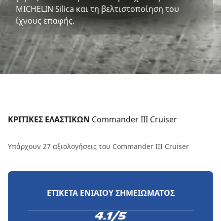
MICHELIN Silica και τη βελτιστοποίηση του
ίχνους επαφής.
ΚΡΙΤΙΚΕΣ ΕΛΑΣΤΙΚΩΝ 
Commander III Cruiser
Υπάρχουν 27 αξιολογήσεις του Commander III Cruiser
ΕΤΙΚΈΤΑ ΕΝΙΑΊΟΥ ΣΗΜΕΙΏΜΑΤΟΣ
4.1/5