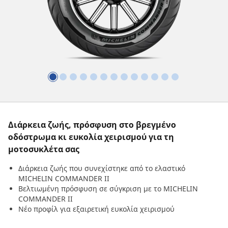
Διάρκεια ζωής, πρόσφυση στο βρεγμένο
οδόστρωμα κι ευκολία χειρισμού για τη
μοτοσυκλέτα σας
Διάρκεια ζωής που συνεχίστηκε από το ελαστικό
MICHELIN COMMANDER II
Βελτιωμένη πρόσφυση σε σύγκριση με το MICHELIN
COMMANDER II
Νέο προφίλ για εξαιρετική ευκολία χειρισμού