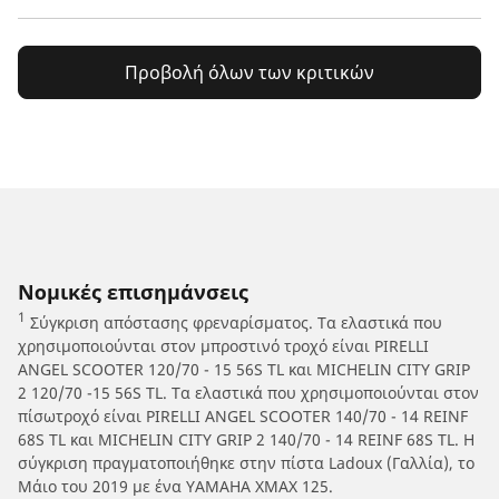
Προβολή όλων των κριτικών
Νομικές επισημάνσεις
1
Σύγκριση απόστασης φρεναρίσματος. Τα ελαστικά που
χρησιμοποιούνται στον μπροστινό τροχό είναι PIRELLI
ANGEL SCOOTER 120/70 - 15 56S TL και MICHELIN CITY GRIP
2 120/70 -15 56S TL. Τα ελαστικά που χρησιμοποιούνται στον
πίσωτροχό είναι PIRELLI ANGEL SCOOTER 140/70 - 14 REINF
68S TL και MICHELIN CITY GRIP 2 140/70 - 14 REINF 68S TL. Η
σύγκριση πραγματοποιήθηκε στην πίστα Ladoux (Γαλλία), το
Μάιο του 2019 με ένα YAMAHA XMAX 125.