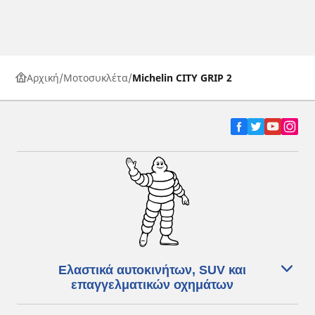
Αρχική
Μοτοσυκλέτα
Michelin CITY GRIP 2
Ελαστικά αυτοκινήτων, SUV και
επαγγελματικών οχημάτων