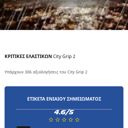
ΚΡΙΤΙΚΕΣ ΕΛΑΣΤΙΚΩΝ 
City Grip 2
Υπάρχουν 306 αξιολογήσεις του City Grip 2
ΕΤΙΚΈΤΑ ΕΝΙΑΊΟΥ ΣΗΜΕΙΏΜΑΤΟΣ
4.6/5