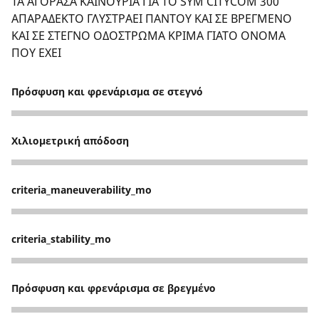
ΤΑ ΑΓΟΡΑΣΑ ΚΑΙΝΟΥΡΙΑ ΓΙΑ ΤΟ SYM CITYCOM 300
ΑΠΑΡΑΔΕΚΤΟ ΓΛΥΣΤΡΑΕΙ ΠΑΝΤΟΥ ΚΑΙ ΣΕ ΒΡΕΓΜΕΝΟ
ΚΑΙ ΣΕ ΣΤΕΓΝΟ ΟΔΟΣΤΡΩΜΑ ΚΡΙΜΑ ΓΙΑΤΟ ΟΝΟΜΑ
ΠΟΥ ΕΧΕΙ
Πρόσφυση και φρενάρισμα σε στεγνό
2
Χιλιομετρική απόδοση
2
criteria_maneuverability_mo
2
criteria_stability_mo
2
Πρόσφυση και φρενάρισμα σε βρεγμένο
2