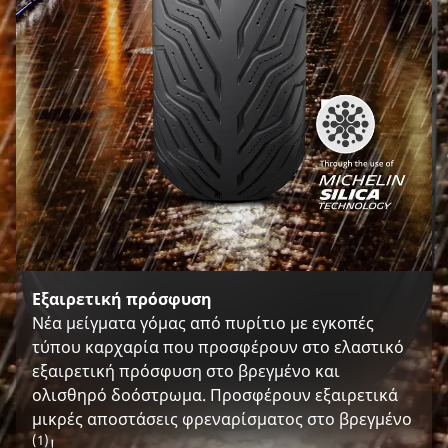
Εξαιρετική πρόσφυση
Νέα μείγματα γόμας από πυρίτιο με εγκοπές
τύπου καρχαρία που προσφέρουν στο ελαστικό
εξαιρετική πρόσφυση στο βρεγμένο και
ολισθηρό δοόστρωμα. Προσφέρουν εξαιρετικά
μικρές αποστάσεις φρεναρίσματος στο βρεγμένο
(1)
!