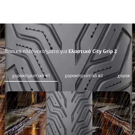
Βασικά πλεονεκτήματα για
Ελαστικό City Grip 2
χαρακτηριστικό #1
χαρακτηριστικό #2
χαρακτη