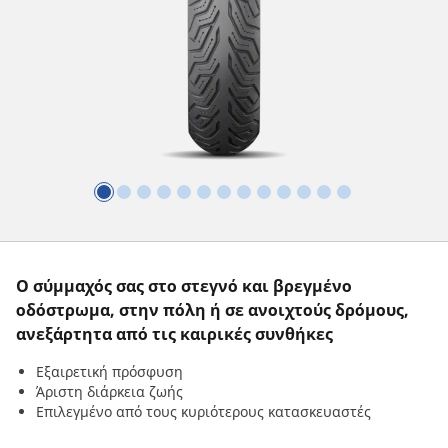
Ο σύμμαχός σας στο στεγνό και βρεγμένο
οδόστρωμα, στην πόλη ή σε ανοιχτούς δρόμους,
ανεξάρτητα από τις καιρικές συνθήκες
Εξαιρετική πρόσφυση
Άριστη διάρκεια ζωής
Επιλεγμένο από τους κυριότερους κατασκευαστές