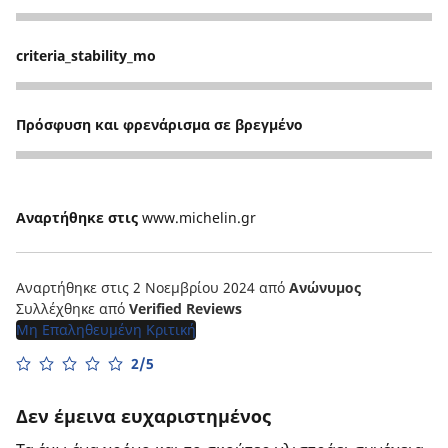
4
criteria_stability_mo
5
Πρόσφυση και φρενάρισμα σε βρεγμένο
5
Αναρτήθηκε στις
www.michelin.gr
Αναρτήθηκε στις 2 Νοεμβρίου 2024
από
Ανώνυμος
Συλλέχθηκε από
Verified Reviews
Μη Επαληθευμένη Κριτική
2/5
Δεν έμεινα ευχαριστημένος