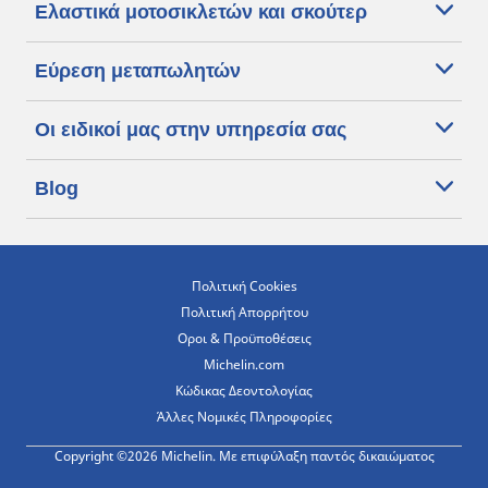
Ελαστικά μοτοσικλετών και σκούτερ
Εύρεση μεταπωλητών
Οι ειδικοί μας στην υπηρεσία σας
Blog
Πολιτική Cookies
Πολιτική Απορρήτου
Οροι & Προϋποθέσεις
Michelin.com
Κώδικας Δεοντολογίας
Άλλες Νομικές Πληροφορίες
Copyright ©2026 Michelin. Με επιφύλαξη παντός δικαιώματος