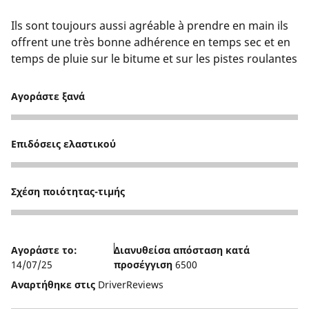
Ils sont toujours aussi agréable à prendre en main ils
offrent une très bonne adhérence en temps sec et en
temps de pluie sur le bitume et sur les pistes roulantes
Αγοράστε ξανά
5
Επιδόσεις ελαστικού
5
Σχέση ποιότητας-τιμής
4
Αγοράστε το:
Διανυθείσα απόσταση κατά
14/07/25
προσέγγιση
6500
Αναρτήθηκε στις
DriverReviews