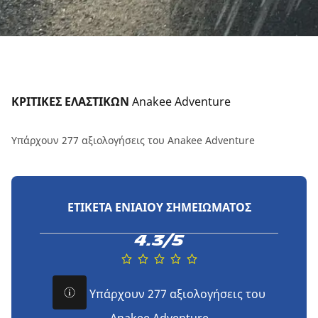
ΚΡΙΤΙΚΕΣ ΕΛΑΣΤΙΚΩΝ 
Anakee Adventure
Υπάρχουν 277 αξιολογήσεις του Anakee Adventure
ΕΤΙΚΈΤΑ ΕΝΙΑΊΟΥ ΣΗΜΕΙΏΜΑΤΟΣ
4.3/5
Υπάρχουν 277 αξιολογήσεις του