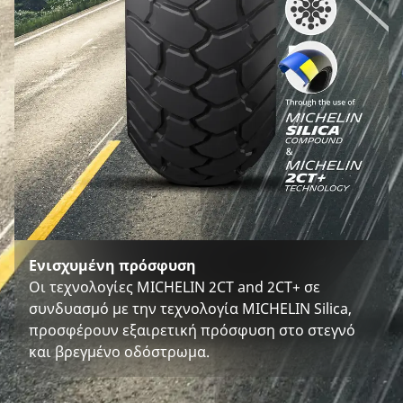
Ενισχυμένη πρόσφυση
Οι τεχνολογίες MICHELIN 2CT and 2CT+ σε
συνδυασμό με την τεχνολογία MICHELIN Silica,
προσφέρουν εξαιρετική πρόσφυση στο στεγνό
και βρεγμένο οδόστρωμα.