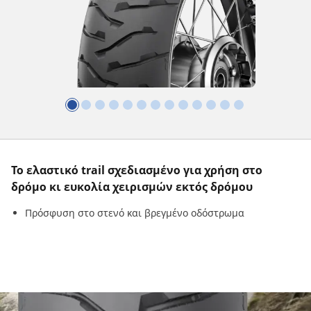
Το ελαστικό trail σχεδιασμένο για χρήση στο
δρόμο κι ευκολία χειρισμών εκτός δρόμου
Πρόσφυση στο στενό και βρεγμένο οδόστρωμα