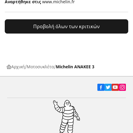
Αναρτήθηκε στις
www.michelin.fr
Προβολή όλων των κριτικών
Αρχική
Μοτοσυκλέτα
Michelin ANAKEE 3