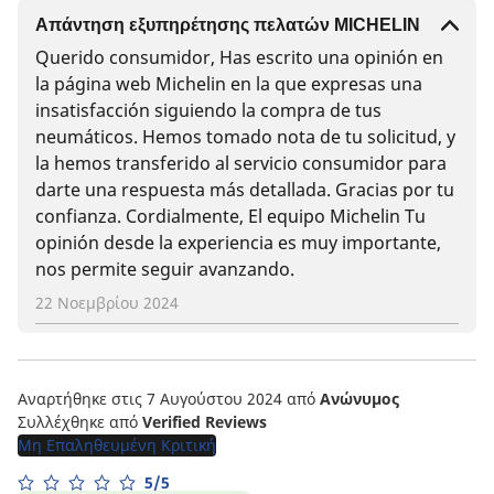
Απάντηση εξυπηρέτησης πελατών MICHELIN
Querido consumidor, Has escrito una opinión en
la página web Michelin en la que expresas una
insatisfacción siguiendo la compra de tus
neumáticos. Hemos tomado nota de tu solicitud, y
la hemos transferido al servicio consumidor para
darte una respuesta más detallada. Gracias por tu
confianza. Cordialmente, El equipo Michelin Tu
opinión desde la experiencia es muy importante,
nos permite seguir avanzando.
22 Νοεμβρίου 2024
Αναρτήθηκε στις 7 Αυγούστου 2024
από
Ανώνυμος
Συλλέχθηκε από
Verified Reviews
Μη Επαληθευμένη Κριτική
5/5