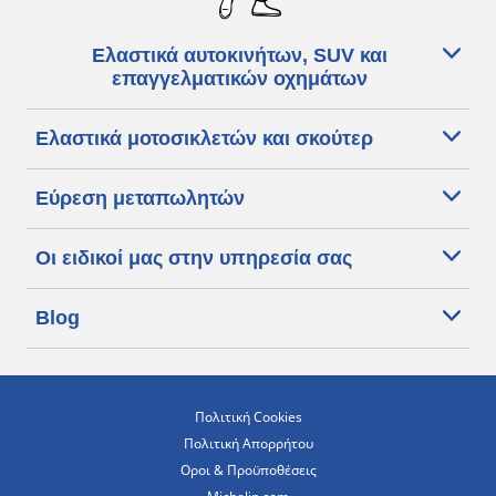
Ελαστικά αυτοκινήτων, SUV και
επαγγελματικών οχημάτων
Ελαστικά μοτοσικλετών και σκούτερ
Εύρεση μεταπωλητών
Οι ειδικοί μας στην υπηρεσία σας
Blog
Πολιτική Cookies
Πολιτική Απορρήτου
Οροι & Προϋποθέσεις