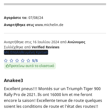
5
Αγοράστε το:
07/08/24
Αναρτήθηκε στις
www.michelin.de
Αναρτήθηκε στις 16 Ιουλίου 2024
από
Ανώνυμος
Συλλέχθηκε από
Verified Reviews
Μη Επαληθευμένη Κριτική
5/5
Προτείνω αυτό το ελαστικό
Anakee3
Excellent pneus!!! Montés sur un Triumph Tiger 900
Rally Pro de 2021. Ils ont 16000 km et me feront
encore la saison! Excellente tenue de route quelques
soient les conditions de route et l'état des routes!!