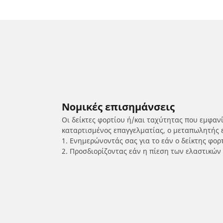
Νομικές επισημάνσεις
Οι δείκτες φορτίου ή/και ταχύτητας που εμφαν
καταρτισμένος επαγγελματίας, ο μεταπωλητής 
1. Ενημερώνοντάς σας για το εάν ο δείκτης φο
2. Προσδιορίζοντας εάν η πίεση των ελαστικών