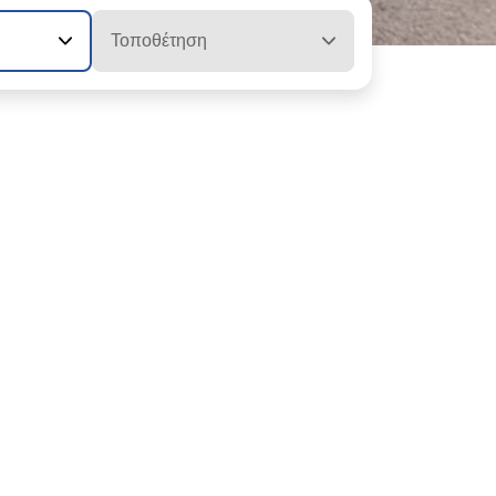
Τοποθέτηση