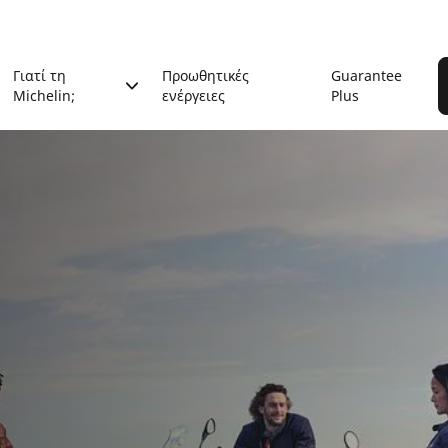
Γιατί τη
Προωθητικές
Guarantee
Michelin;
ενέργειες
Plus