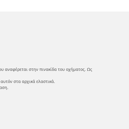
ου αναφέρεται στην πινακίδα του οχήματος. Ως
 αυτόν στα αρχικά ελαστικά.
αση.