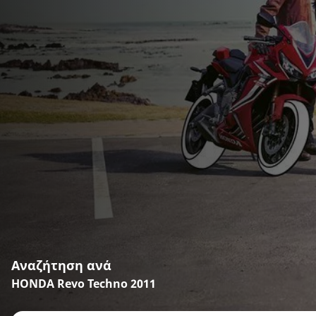
Αναζήτηση ανά
HONDA Revo Techno 2011