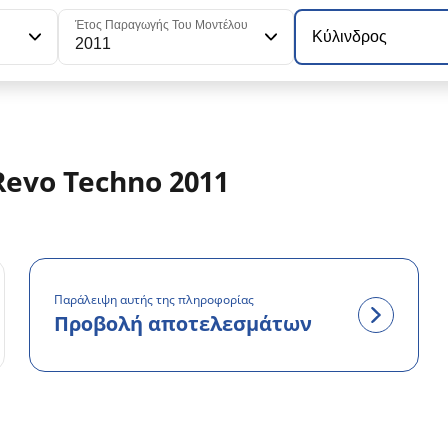
Έτος Παραγωγής Του Μοντέλου
Κύλινδρος
2011
evo Techno 2011
Παράλειψη αυτής της πληροφορίας
Προβολή αποτελεσμάτων