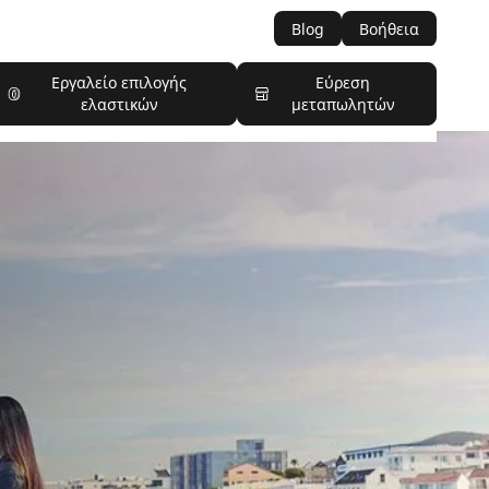
Blog
Βοήθεια
Εργαλείο επιλογής
Εύρεση
ελαστικών
μεταπωλητών