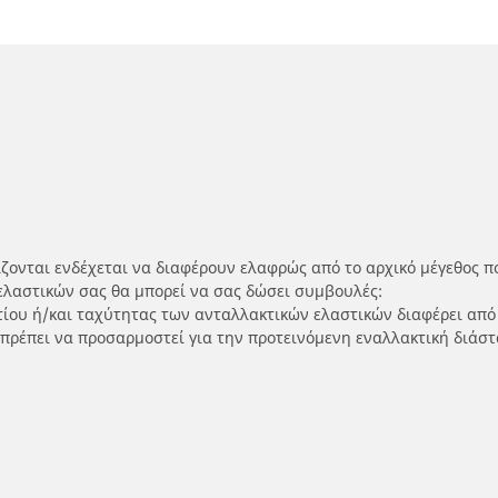
ίζονται ενδέχεται να διαφέρουν ελαφρώς από το αρχικό μέγεθος π
ελαστικών σας θα μπορεί να σας δώσει συμβουλές:
ρτίου ή/και ταχύτητας των ανταλλακτικών ελαστικών διαφέρει από
 πρέπει να προσαρμοστεί για την προτεινόμενη εναλλακτική διάστ