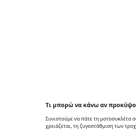
Τι μπορώ να κάνω αν προκύψου
Συνιστούμε να πάτε τη μοτοσυκλέτα σ
χρειάζεται, τη ζυγοστάθμιση των τρο