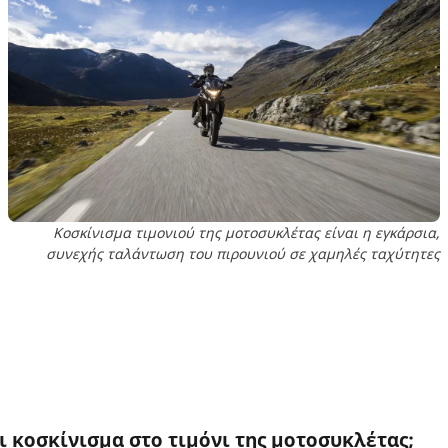
Κοσκίνισμα τιμονιού της μοτοσυκλέτας είναι η εγκάρσια,
συνεχής ταλάντωση του πιρουνιού σε χαμηλές ταχύτητες
ι κοσκίνισμα στο τιμόνι της μοτοσυκλέτας;