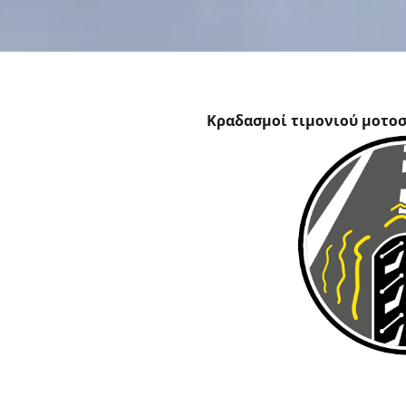
Κραδασμοί τιμονιού μοτο