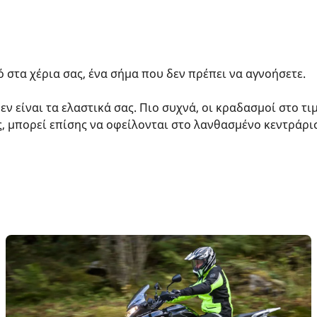
 στα χέρια σας, ένα σήμα που δεν πρέπει να αγνοήσετε.
δεν είναι τα ελαστικά σας. Πιο συχνά, οι κραδασμοί στο τ
, μπορεί επίσης να οφείλονται στο λανθασμένο κεντράρι