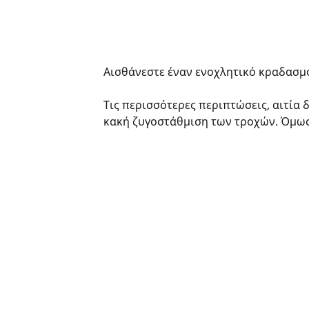
Αισθάνεστε έναν ενοχλητικό κραδασμό
Τις περισσότερες περιπτώσεις, αιτία 
κακή ζυγοστάθμιση των τροχών. Όμως