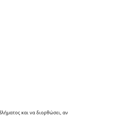
βλήματος και να διορθώσει, αν