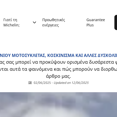
Γιατί τη
Προωθητικές
Guarantee
Michelin;
ενέργειες
Plus
ΙΟΥ ΜΟΤΟΣΥΚΛΕΤΑΣ, ΚΟΣΚΙΝΙΣΜΑ ΚΑΙ ΑΛΛΕΣ ΔΥΣΚΟΛΙ
ας σας μπορεί να προκύψουν ορισμένα δυσάρεστα φ
ονται αυτά τα φαινόμενα και πώς μπορούν να διορθω
άρθρο μας.
02/06/2025
-
Updated on 12/06/2025