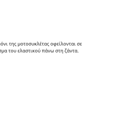
ιμόνι της μοτοσυκλέτας οφείλονται σε
σμα του ελαστικού πάνω στη ζάντα.