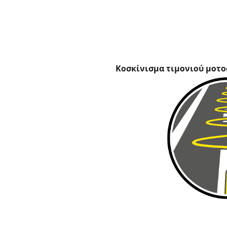
Κοσκίνισμα τιμονιού μοτ