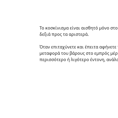
Το κοσκίνισμα είναι αισθητό μόνο στο
δεξιά προς τα αριστερά.
Όταν επιταχύνετε και έπειτα αφήνετε 
μεταφορά του βάρους στο εμπρός μέρο
περισσότερο ή λιγότερο έντονη, ανάλ