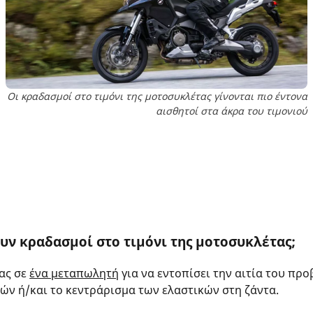
Οι κραδασμοί στο τιμόνι της μοτοσυκλέτας γίνονται πιο έντονα
αισθητοί στα άκρα του τιμονιού
ν κραδασμοί στο τιμόνι της μοτοσυκλέτας;
ας σε
ένα μεταπωλητή
για να εντοπίσει την αιτία του προ
χών ή/και το κεντράρισμα των ελαστικών στη ζάντα.