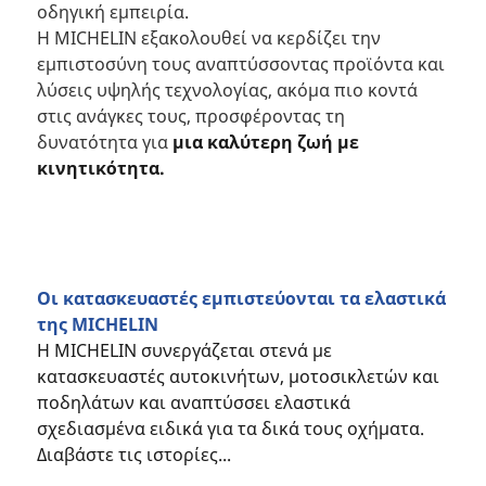
οδηγική εμπειρία.
Η MICHELIN εξακολουθεί να κερδίζει την
εμπιστοσύνη τους αναπτύσσοντας προϊόντα και
λύσεις υψηλής τεχνολογίας, ακόμα πιο κοντά
στις ανάγκες τους, προσφέροντας τη
δυνατότητα για
μια καλύτερη ζωή με
κινητικότητα.​​
Οι κατασκευαστές εμπιστεύονται τα ελαστικά
της MICHELIN
Η MICHELIN συνεργάζεται στενά με
κατασκευαστές αυτοκινήτων, μοτοσικλετών και
ποδηλάτων και αναπτύσσει ελαστικά
σχεδιασμένα ειδικά για τα δικά τους οχήματα.
Διαβάστε τις ιστορίες...