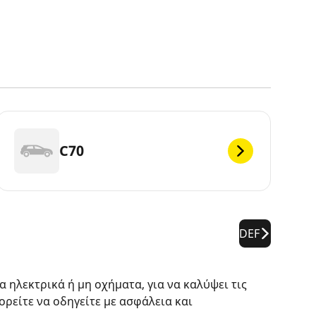
C70
DEF
 ηλεκτρικά ή μη οχήματα, για να καλύψει τις
ορείτε να οδηγείτε με ασφάλεια και