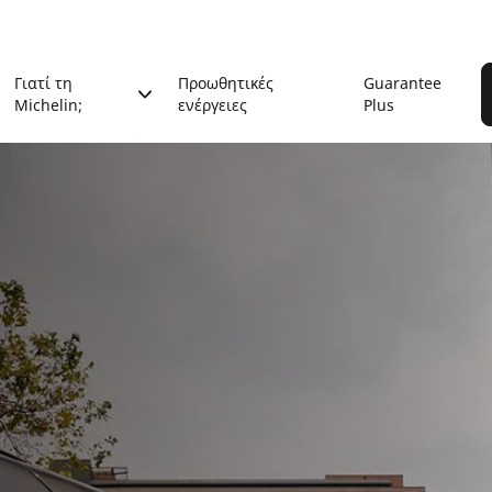
Γιατί τη
Προωθητικές
Guarantee
Michelin;
ενέργειες
Plus