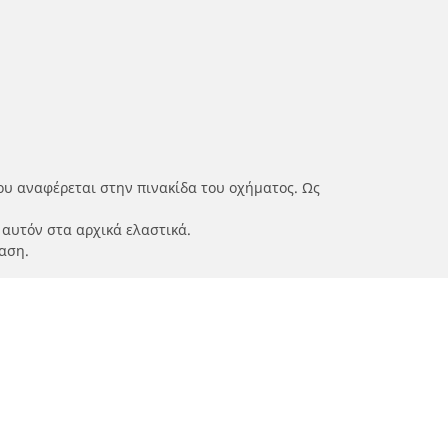
ου αναφέρεται στην πινακίδα του οχήματος. Ως
 αυτόν στα αρχικά ελαστικά.
αση.