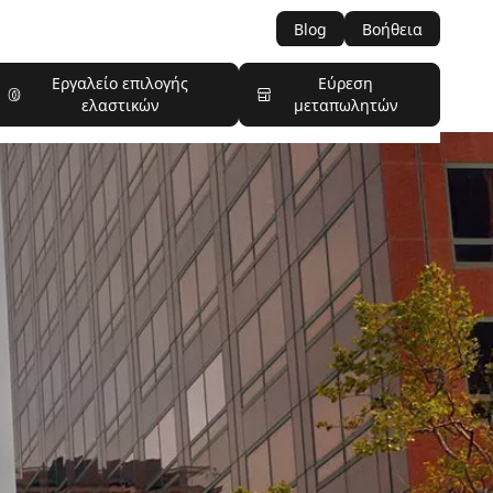
Blog
Βοήθεια
Εργαλείο επιλογής
Εύρεση
ελαστικών
μεταπωλητών