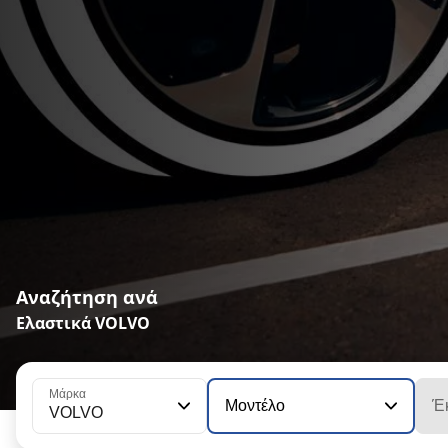
Αναζήτηση ανά
Ελαστικά VOLVO
Μάρκα
Μοντέλο
Έ
VOLVO