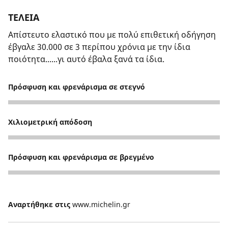
ΤΕΛΕΙΑ
Απίστευτο ελαστικό που με πολύ επιθετική οδήγηση
έβγαλε 30.000 σε 3 περίπου χρόνια με την ίδια
ποιότητα......γι αυτό έβαλα ξανά τα ίδια.
Πρόσφυση και φρενάρισμα σε στεγνό
5
Χιλιομετρική απόδοση
5
Πρόσφυση και φρενάρισμα σε βρεγμένο
5
Αναρτήθηκε στις
www.michelin.gr