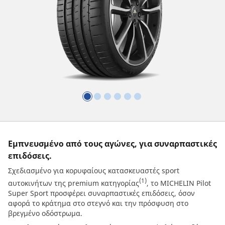
Εμπνευσμένο από τους αγώνες, για συναρπαστικές
επιδόσεις.
Σχεδιασμένο για κορυφαίους κατασκευαστές sport
(1)
αυτοκινήτων της premium κατηγορίας
, το MICHELIN Pilot
Super Sport προσφέρει συναρπαστικές επιδόσεις, όσον
αφορά το κράτημα στο στεγνό και την πρόσφυση στο
βρεγμένο οδόστρωμα.