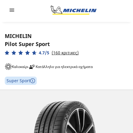
Go to page content
Go to page navigation
MICHELIN
Pilot Super Sport
4.7/5
(160 κριτικες)
Καλοκαίρι
Κατάλληλο για ηλεκτρικά οχήματα
Super Sport