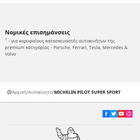
Νομικές επισημάνσεις
1
- για κορυφαίους κατασκευαστές αυτοκινήτων της
premium κατηγορίας - Porsche, Ferrari, Tesla, Mercedes &
Volvo
Αρχική
Αυτοκίνητο
MICHELIN PILOT SUPER SPORT