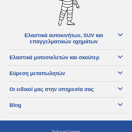
Ελαστικά αυτοκινήτων, SUV και
επαγγελματικών οχημάτων
Ελαστικά μοτοσικλετών και σκούτερ
Εύρεση μεταπωλητών
Οι ειδικοί μας στην υπηρεσία σας
Blog
Πολιτική Cookies