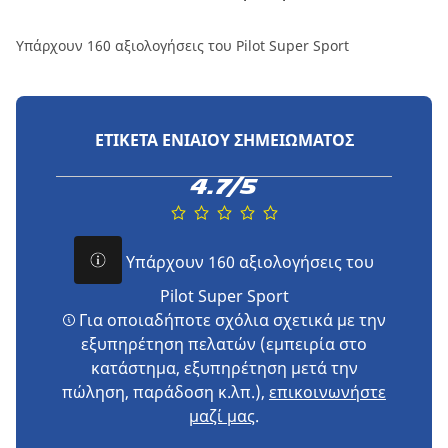
Υπάρχουν 160 αξιολογήσεις του Pilot Super Sport
ΕΤΙΚΈΤΑ ΕΝΙΑΊΟΥ ΣΗΜΕΙΏΜΑΤΟΣ
4.7/5
Υπάρχουν 160 αξιολογήσεις του
Pilot Super Sport
Για οποιαδήποτε σχόλια σχετικά με την
εξυπηρέτηση πελατών (εμπειρία στο
κατάστημα, εξυπηρέτηση μετά την
πώληση, παράδοση κ.λπ.),
επικοινωνήστε
μαζί μας
.