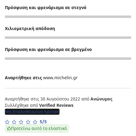
Πρόσφυση και φρενάρισμα σε στεγνό
5
Χιλιομετρική απόδοση
5
Πρόσφυση και φρενάρισμα σε βρεγμένο
5
Αναρτήθηκε στις
www.michelin.gr
Αναρτήθηκε στις 30 Αυγούστου 2022
από
Ανώνυμος
Συλλέχθηκε από
Verified Reviews
Μη Επαληθευμένη Κριτική
5/5
Προτείνω αυτό το ελαστικό