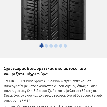
Σχεδιασμός διαφορετικός από αυτούς που
γνωρίζατε μέχρι τώρα.
Τα MICHELIN Pilot Sport All Season 4 σχεδιάστηκαν σε
συνεργασία με κατασκευαστές αυτοκινήτων, όπως η Land
Rover, για μεγάλη διάρκεια ζωής και υψηλές επιδόσεις σε
βρεγμένο, στεγνό και ελαφρώς χιονισμένο οδόστρωμα (χωρίς
σήμανση 3PMSF).
Υψηλών επιδόσεων καλοκαιρινά ελαστικά MICHELIN