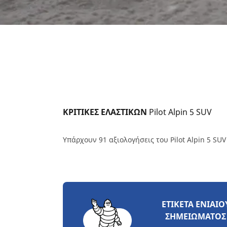
ΚΡΙΤΙΚΕΣ ΕΛΑΣΤΙΚΩΝ 
Pilot Alpin 5 SUV
Υπάρχουν 91 αξιολογήσεις του Pilot Alpin 5 SUV
ΕΤΙΚΈΤΑ ΕΝΙΑΊΟ
ΣΗΜΕΙΏΜΑΤΟΣ