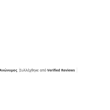
Ανώνυμος
Συλλέχθηκε από
Verified Reviews