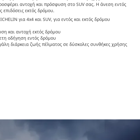
ροσφέρει αντοχή και πρόσφυση στο SUV σας. Η άνεση εντός
 επιδόσεις εκτός δρόμου.
CHELIN για 4x4 και SUV, για εντός και εκτός δρόμου
υση και αντοχή εκτός δρόμου
ετη οδήγηση εντός δρόμου
γάλη διάρκεια ζωής πέλματος σε δύσκολες συνθήκες χρήσης