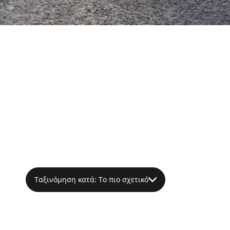
Ταξινόμηση κατά: Το πιο σχετικό