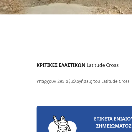
ΚΡΙΤΙΚΕΣ ΕΛΑΣΤΙΚΩΝ 
Latitude Cross
Υπάρχουν 295 αξιολογήσεις του Latitude Cross
ΕΤΙΚΈΤΑ ΕΝΙΑΊΟ
ΣΗΜΕΙΏΜΑΤΟΣ