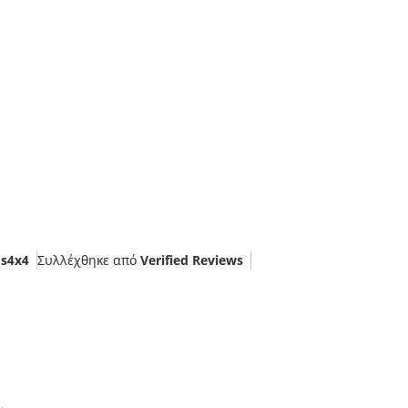
s4x4
Συλλέχθηκε από
Verified Reviews