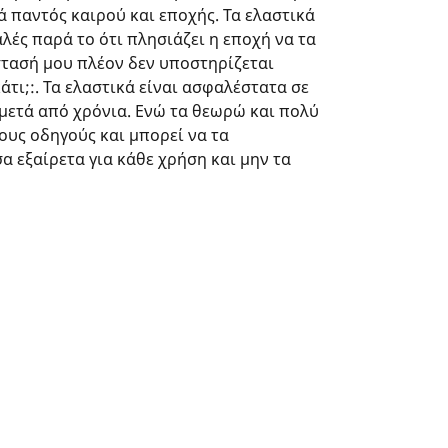
ά παντός καιρού και εποχής. Τα ελαστικά
λές παρά το ότι πλησιάζει η εποχή να τα
τασή μου πλέον δεν υποστηρίζεται
κάτι;:. Τα ελαστικά είναι ασφαλέστατα σε
μετά από χρόνια. Ενώ τα θεωρώ και πολύ
ους οδηγούς και μπορεί να τα
α εξαίρετα για κάθε χρήση και μην τα