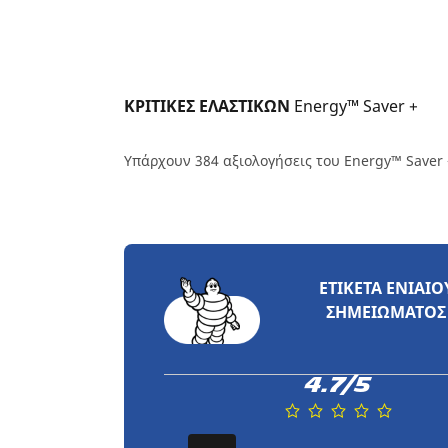
ΚΡΙΤΙΚΕΣ ΕΛΑΣΤΙΚΩΝ 
Energy™ Saver +
Υπάρχουν 384 αξιολογήσεις του Energy™ Saver 
ΕΤΙΚΈΤΑ ΕΝΙΑΊΟ
ΣΗΜΕΙΏΜΑΤΟΣ
4.7/5