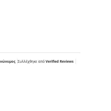
νώνυμος
Συλλέχθηκε από
Verified Reviews