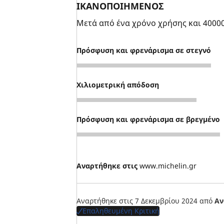
ΙΚΑΝΟΠΟΙΗΜΕΝΟΣ
Μετά από ένα χρόνο χρήσης και 4000
Πρόσφυση και φρενάρισμα σε στεγνό
5
Χιλιομετρική απόδοση
5
Πρόσφυση και φρενάρισμα σε βρεγμένο
5
Αναρτήθηκε στις
www.michelin.gr
Αναρτήθηκε στις 7 Δεκεμβρίου 2024
από
Αν
Επαληθευμένη Κριτική