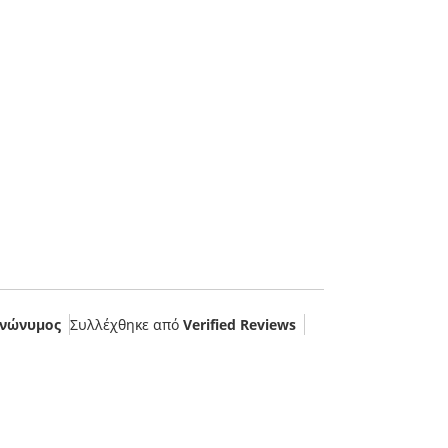
νώνυμος
Συλλέχθηκε από
Verified Reviews