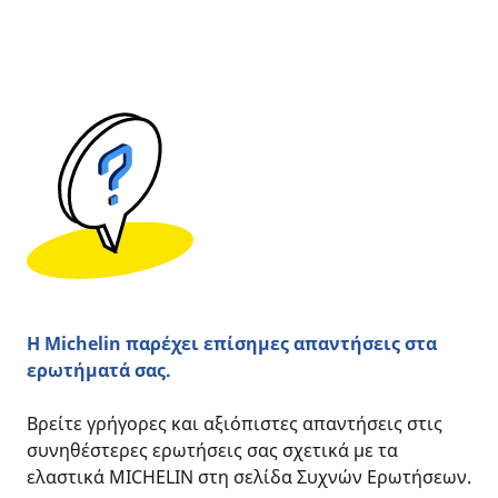
Η Michelin παρέχει επίσημες απαντήσεις στα
ερωτήματά σας.
Βρείτε γρήγορες και αξιόπιστες απαντήσεις στις
συνηθέστερες ερωτήσεις σας σχετικά με τα
ελαστικά MICHELIN στη σελίδα Συχνών Ερωτήσεων.