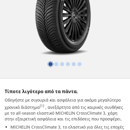
Τίποτε λιγότερο από τα πάντα.
Οδηγήστε με σιγουριά και ασφάλεια για ακόμα μεγαλύτερο
(1)
χρονικό διάστημα
, ανεξάρτητα από τις καιρικές συνθήκες
με το all-season ελαστικό MICHELIN CrossClimate 3, χάρη
στην εξαιρετική ασφάλεια και τις επιδόσεις που προσφέρει.
MICHELIN CrossClimate 3, το ελαστικό για όλες τις εποχές