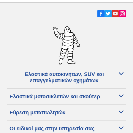
Ελαστικά αυτοκινήτων, SUV και
επαγγελματικών οχημάτων
Ελαστικά μοτοσικλετών και σκούτερ
Εύρεση μεταπωλητών
Οι ειδικοί μας στην υπηρεσία σας