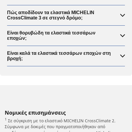
Πώς αποδίδουν τα ελαστικά MICHELIN
CrossClimate 3 σε στεγνό δρόμο;
Είναι θορυβώδη τα ελαστικά τεσσάρων
εποχών;
Είναι καλά τα ελαστικά τεσσάρων εποχών στη
βροχή;
Νομικές επισημάνσεις
1
Σε σύγκριση με το ελαστικό MICHELIN CrossClimate 2.
Σύμφωνα με δοκιμές που πραγματοποιήθηκαν από