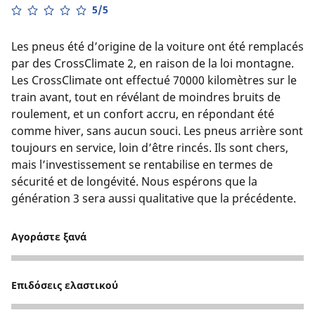
5/5
Les pneus été d’origine de la voiture ont été remplacés
par des CrossClimate 2, en raison de la loi montagne.
Les CrossClimate ont effectué 70000 kilomètres sur le
train avant, tout en révélant de moindres bruits de
roulement, et un confort accru, en répondant été
comme hiver, sans aucun souci. Les pneus arrière sont
toujours en service, loin d’être rincés. Ils sont chers,
mais l’investissement se rentabilise en termes de
sécurité et de longévité. Nous espérons que la
génération 3 sera aussi qualitative que la précédente.
Αγοράστε ξανά
5
Επιδόσεις ελαστικού
5