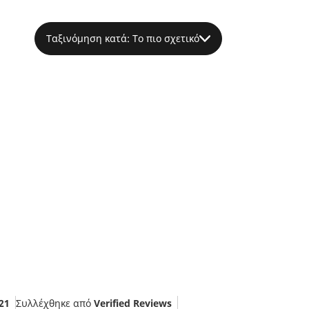
Ταξινόμηση κατά: Το πιο σχετικό
21
Συλλέχθηκε από
Verified Reviews