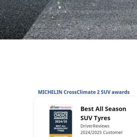
MICHELIN CrossClimate 2 SUV awards
Best All Season
SUV Tyres
DriverReviews
2024/2025 Customer