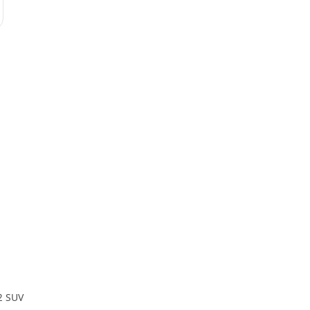
2 SUV