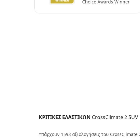
Choice Awards Winner
ΚΡΙΤΙΚΕΣ ΕΛΑΣΤΙΚΩΝ 
CrossClimate 2 SUV
Υπάρχουν 1593 αξιολογήσεις του CrossClimate 