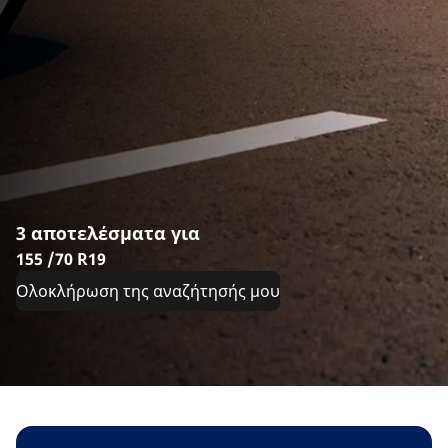
3 αποτελέσματα για
155 /70 R19
Ολοκλήρωση της αναζήτησής μου