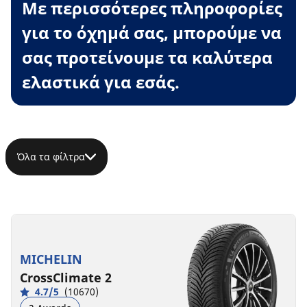
Με περισσότερες πληροφορίες
για το όχημά σας, μπορούμε να
σας προτείνουμε τα καλύτερα
ελαστικά για εσάς.
Όλα τα φίλτρα
MICHELIN
CrossClimate 2
4.7/5
(10670)