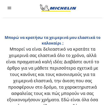
Go to page content
Go to page navigation
Μπορώ να κρατήσω τα χειμερινά μου ελαστικά το
καλοκαίρι ;
Μπορεί να είναι δελεαστικό να κρατάτε τα
χειμερινά σας ελαστικά όλο το χρόνο, αλλά
είναι πραγματικά καλή ιδέα; Διαβάστε αυτό το
άρθρο για να μάθετε περισσότερα σχετικά με
τους κανόνες και τους κανονισμούς για τα
χειμερινά ελαστικά, την άνεση που σας
προσφέρουν στο δρόμο, τα χαρακτηριστικά
ασφαλείας τους και πώς μπορούν να σας
εξοικονομήσουν χρήματα. Εδώ είναι όλα όσα