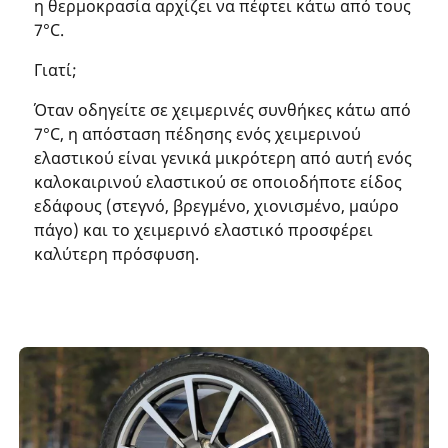
η θερμοκρασία αρχίζει να πέφτει κάτω από τους
7°C.
Γιατί;
Όταν οδηγείτε σε χειμερινές συνθήκες κάτω από
7°C, η απόσταση πέδησης ενός χειμερινού
ελαστικού είναι γενικά μικρότερη από αυτή ενός
καλοκαιρινού ελαστικού σε οποιοδήποτε είδος
εδάφους (στεγνό, βρεγμένο, χιονισμένο, μαύρο
πάγο) και το χειμερινό ελαστικό προσφέρει
καλύτερη πρόσφυση.