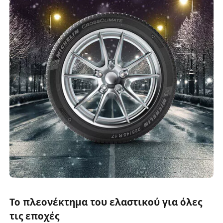
Το πλεονέκτημα του ελαστικού για όλες
τις εποχές