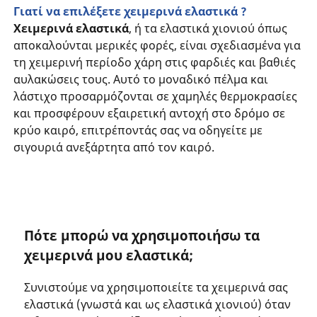
Γιατί να επιλέξετε χειμερινά ελαστικά ?
Χειμερινά ελαστικά
, ή τα ελαστικά χιονιού όπως
αποκαλούνται μερικές φορές, είναι σχεδιασμένα για
τη χειμερινή περίοδο χάρη στις φαρδιές και βαθιές
αυλακώσεις τους. Αυτό το μοναδικό πέλμα και
λάστιχο προσαρμόζονται σε χαμηλές θερμοκρασίες
και προσφέρουν εξαιρετική αντοχή στο δρόμο σε
κρύο καιρό, επιτρέποντάς σας να οδηγείτε με
σιγουριά ανεξάρτητα από τον καιρό.
Πότε μπορώ να χρησιμοποιήσω τα
χειμερινά μου ελαστικά;
Συνιστούμε να χρησιμοποιείτε τα χειμερινά σας
ελαστικά (γνωστά και ως ελαστικά χιονιού) όταν