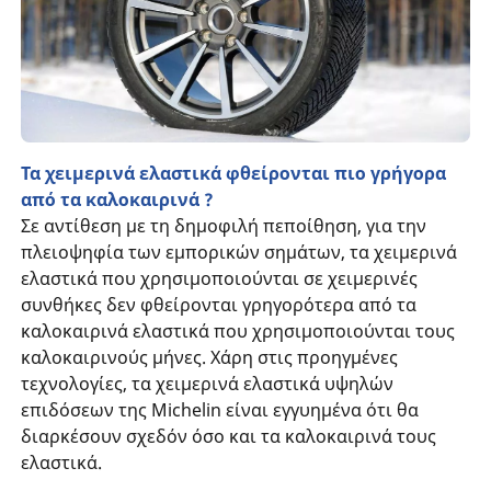
Τα χειμερινά ελαστικά φθείρονται πιο γρήγορα
από τα καλοκαιρινά ?
Σε αντίθεση με τη δημοφιλή πεποίθηση, για την
πλειοψηφία των εμπορικών σημάτων, τα χειμερινά
ελαστικά που χρησιμοποιούνται σε χειμερινές
συνθήκες δεν φθείρονται γρηγορότερα από τα
καλοκαιρινά ελαστικά που χρησιμοποιούνται τους
καλοκαιρινούς μήνες. Χάρη στις προηγμένες
τεχνολογίες, τα χειμερινά ελαστικά υψηλών
επιδόσεων της Michelin είναι εγγυημένα ότι θα
διαρκέσουν σχεδόν όσο και τα καλοκαιρινά τους
ελαστικά.