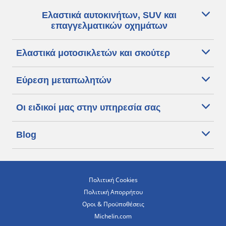
Ελαστικά αυτοκινήτων, SUV και
επαγγελματικών οχημάτων
Ελαστικά μοτοσικλετών και σκούτερ
Εύρεση μεταπωλητών
Οι ειδικοί μας στην υπηρεσία σας
Blog
Πολιτική Cookies
Πολιτική Απορρήτου
Οροι & Προϋποθέσεις
Michelin.com