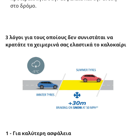
στο δρόμο.
3 λόγοι για τους οποίους δεν συνιστάται να
κρατάτε τα χειμερινά σας ελαστικά το καλοκαίρι
1 - Για καλύτερη ασφάλεια