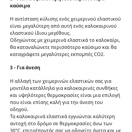
καύσιμα
Η αντίσταση κύλισης ενός χειμερινού ελαστικού
είναι μεγαλύτερη από αυτή ενός καλοκαιρινού
ελαστικού ίδιου μεγέθους.
Οδηγώντας με χειμερινά ελαστικά το καλοκαίρι,
θα καταναλώνετε περισσότερο καύσιμο και θα
καταγράφετε μεγαλύτερες εκπομπές CO2.
3 - Για άνεση
Η αλλαγή των χειμερινών ελαστικών σας για
μοντέλα κατάλληλα για καλοκαιρινές συνθήκες
και υψηλότερες θερμοκρασίες είναι μια επιλογή
που είναι επίσης καλή για την άνεση του
οδηγού.
Τα καλοκαιρινά ελαστικά εγγυώνται καλύτερη
αντοχή στο δρόμο σε θερμοκρασίες άνω των
30°C, επιτρέποντάς σας να οδηγείτε άνετα και με