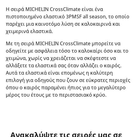
Η σειρά MICHELIN CrossClimate είναι ένα
πιστοποιημένο ελαστικό 3PMSF all season, το οποίο
παρέχει μια καινοτόμο λύση σε καλοκαιρινά και
χειμερινά ελαστικά.
Με τη σειρά MICHELIN CrossClimate μπορείτε να
οδηγείτε με ασφάλεια τόσο το καλοκαίρι όσο και το
χειμώνα, χωρίς να χρειάζεται να σκέφτεστε να
αλλάξετε τα ελαστικά σας όταν αλλάζει ο καιρός.
Αυτά τα ελαστικά είναι επομένως η καλύτερη
επιλογή για οδηγούς που ζουν σε εύκρατες περιοχές
όπου ο καιρός παραμένει ήπιος για το μεγαλύτερο
μέρος του έτους με το περιστασιακό κρύο.
Ανακαλύψτε τις σειρές μας σε