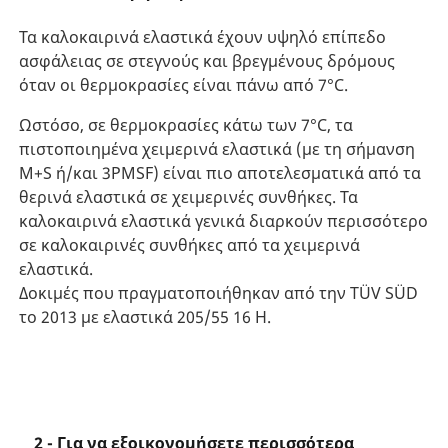
Τα καλοκαιρινά ελαστικά έχουν υψηλό επίπεδο
ασφάλειας σε στεγνούς και βρεγμένους δρόμους
όταν οι θερμοκρασίες είναι πάνω από 7°C.
Ωστόσο, σε θερμοκρασίες κάτω των 7°C, τα
πιστοποιημένα χειμερινά ελαστικά (με τη σήμανση
M+S ή/και 3PMSF) είναι πιο αποτελεσματικά από τα
θερινά ελαστικά σε χειμερινές συνθήκες. Τα
καλοκαιρινά ελαστικά γενικά διαρκούν περισσότερο
σε καλοκαιρινές συνθήκες από τα χειμερινά
ελαστικά.
Δοκιμές που πραγματοποιήθηκαν από την TÜV SÜD
το 2013 με ελαστικά 205/55 16 H.
2 - Για να εξοικονομήσετε περισσότερα