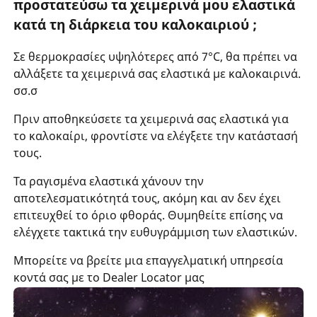
προστατεύσω τα χειμερινά μου ελαστικά
κατά τη διάρκεια του καλοκαιριού ;
Σε θερμοκρασίες υψηλότερες από 7°C, θα πρέπει να
αλλάξετε τα χειμερινά σας ελαστικά με καλοκαιρινά.
σσ.σ
Πριν αποθηκεύσετε τα χειμερινά σας ελαστικά για
το καλοκαίρι, φροντίστε να ελέγξετε την κατάστασή
τους.
Τα ραγισμένα ελαστικά χάνουν την
αποτελεσματικότητά τους, ακόμη και αν δεν έχει
επιτευχθεί το όριο φθοράς. Θυμηθείτε επίσης να
ελέγχετε τακτικά την ευθυγράμμιση των ελαστικών.
Μπορείτε να βρείτε μια επαγγελματική υπηρεσία
κοντά σας με το Dealer Locator μας