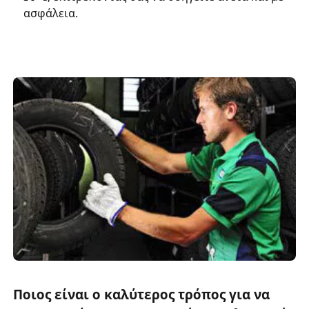
ασφάλεια.
Ποιος είναι ο καλύτερος τρόπος για να