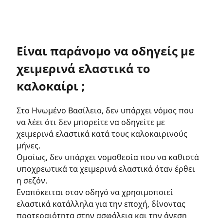
Είναι παράνομο να οδηγείς με
χειμερινά ελαστικά το
καλοκαίρι ;
Στο Ηνωμένο Βασίλειο, δεν υπάρχει νόμος που
να λέει ότι δεν μπορείτε να οδηγείτε με
χειμερινά ελαστικά κατά τους καλοκαιρινούς
μήνες.
Ομοίως, δεν υπάρχει νομοθεσία που να καθιστά
υποχρεωτικά τα χειμερινά ελαστικά όταν έρθει
η σεζόν.
Εναπόκειται στον οδηγό να χρησιμοποιεί
ελαστικά κατάλληλα για την εποχή, δίνοντας
προτεραιότητα στην ασφάλεια και την άνεση