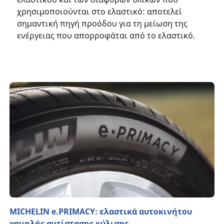
χρησιμοποιούνται στο ελαστικό: αποτελεί
σημαντική πηγή προόδου για τη μείωση της
ενέργειας που απορροφάται από το ελαστικό.
MICHELIN e.PRIMACY: ελαστικά αυτοκινήτου
χαμηλής αντίστασης κύλισης