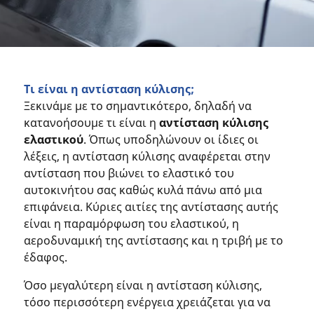
Τι είναι η αντίσταση κύλισης;
Ξεκινάμε με το σημαντικότερο, δηλαδή να
κατανοήσουμε τι είναι η
αντίσταση κύλισης
ελαστικού
. Όπως υποδηλώνουν οι ίδιες οι
λέξεις, η αντίσταση κύλισης αναφέρεται στην
αντίσταση που βιώνει το ελαστικό του
αυτοκινήτου σας καθώς κυλά πάνω από μια
επιφάνεια. Κύριες αιτίες της αντίστασης αυτής
είναι η παραμόρφωση του ελαστικού, η
αεροδυναμική της αντίστασης και η τριβή με το
έδαφος.
Όσο μεγαλύτερη είναι η αντίσταση κύλισης,
τόσο περισσότερη ενέργεια χρειάζεται για να