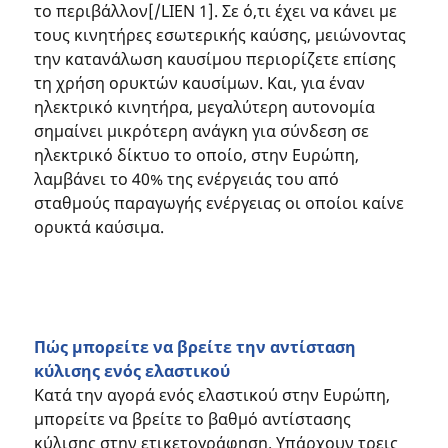
το περιβάλλον[/LIEN 1]. Σε ό,τι έχει να κάνει με
τους κινητήρες εσωτερικής καύσης, μειώνοντας
την κατανάλωση καυσίμου περιορίζετε επίσης
τη χρήση ορυκτών καυσίμων. Και, για έναν
ηλεκτρικό κινητήρα, μεγαλύτερη αυτονομία
σημαίνει μικρότερη ανάγκη για σύνδεση σε
ηλεκτρικό δίκτυο το οποίο, στην Ευρώπη,
λαμβάνει το 40% της ενέργειάς του από
σταθμούς παραγωγής ενέργειας οι οποίοι καίνε
ορυκτά καύσιμα.
Πώς μπορείτε να βρείτε την αντίσταση
κύλισης ενός ελαστικού
Κατά την αγορά ενός ελαστικού στην Ευρώπη,
μπορείτε να βρείτε το βαθμό αντίστασης
κύλισης στην ετικετογράφηση. Υπάρχουν τρεις