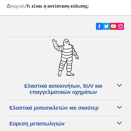
Αρχική
Τι είναι η αντίσταση κύλισης;
Ελαστικά αυτοκινήτων, SUV και
επαγγελματικών οχημάτων
Ελαστικά μοτοσικλετών και σκούτερ
Εύρεση μεταπωλητών