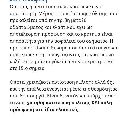
Ωστόσο, η αντίσταση των ελαστικών είναι
απαραίτητη. Μέρος της αντίστασης κύλισης που
προκαλείται από την τριβή μεταξύ
οδοστρώματος και ελαστικού έχει ως
αποτέλεσμα η πρόσφυση και το κράτημα είναι
απαραίτητα για την ασφάλεια του οχήματος. Η
πρόσφυση είναι η δύναμη που απαιτείται για να
υπάρξει κίνηση – αναγκάζοντας το ελαστικό να
κυλήσει σε μια επιφάνεια αντί να περιστραφεί
στο ίδιο σημείο.
Οπότε, χρειάζεστε αντίσταση κύλισης αλλά όχι
και την απώλεια ενέργειας μέσω της θερμότητας
που δημιουργεί. Είναι δυνατόν να υπάρχουν και
τα δύο,
χαμηλή αντίσταση κύλισης ΚΑΙ καλή
πρόσφυση στο ίδιο ελαστικό;