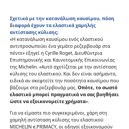
Σχετικά με την κατανάλωση καυσίμου, πόση
διαφορά έχουν τα ελαστικά χαμηλής
αντίστασης κύλισης;
«Η κατανάλωση καυσίμου ενός ελαστικού
αντιπροσωπεύει ένα γεμάτο ρεζερβουάρ στα
πέντε» εξηγεί η Cyrille Roget, Διευθύντρια
Επιστημονικής και Καινοτομικής Επικοινωνίας
της Michelin. «Αυτό σχετίζεται με την αντίσταση
κύλισης του ελαστικού. Και δεν είναι ασήμαντο,
ειδικά αν σκεφτείτε την ποσότητα καυσίμου που
βάζουμε στα ρεζερβουάρ μας.
Οπότε, το σωστό
ελαστικό μπορεί πραγματικά να σας βοηθήσει
ώστε να εξοικονομείτε χρήματα
».
Για να είμαστε πιο συγκεκριμένοι, χάρη στη
χαμηλή αντίσταση κύλισης του ελαστικού
MICHELIN e.PRIMACY, οι οδηγοί εξοικονομούν