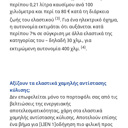
περίπου 0,21 λίτρα καυσίμου ανά 100
χιλιόμετρα και περί τα 80 € κατά τη διάρκεια
(3)
ζωής του ελαστικού
. Για ένα ηλεκτρικό όχημα,
η αυτονομία εκτιμάται ότι αυξάνεται κατά
περίπου 7% σε σύγκριση με άλλα ελαστικά της
κατηγορίας του – δηλαδή 30 χλμ., για
(4)
εκτιμώμενη αυτονομία 400 χλμ.
.
Αξίζουν τα ελαστικά χαμηλής αντίστασης
κύλισης;
Δεν επωφελείται μόνο το πορτοφόλι σας από τις
βελτιώσεις της ενεργειακής
αποτελεσματικότητας, χάρη στα ελαστικά
χαμηλής αντίστασης κύλισης. Αποτελούν επίσης
ένα βήμα για [LIEN 1]οδήγηση πιο φιλική προς