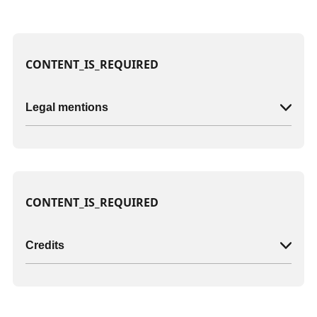
CONTENT_IS_REQUIRED
Legal mentions
CONTENT_IS_REQUIRED
Credits