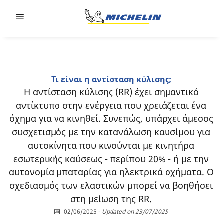
Go to page content
Go to page navigation
Τι είναι η αντίσταση κύλισης;
Η αντίσταση κύλισης (RR) έχει σημαντικό
αντίκτυπο στην ενέργεια που χρειάζεται ένα
όχημα για να κινηθεί. Συνεπώς, υπάρχει άμεσος
συσχετισμός με την κατανάλωση καυσίμου για
αυτοκίνητα που κινούνται με κινητήρα
εσωτερικής καύσεως - περίπου 20% - ή με την
αυτονομία μπαταρίας για ηλεκτρικά οχήματα. Ο
σχεδιασμός των ελαστικών μπορεί να βοηθήσει
στη μείωση της RR.
02/06/2025
-
Updated on 23/07/2025