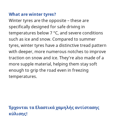
What are winter tyres?
Winter tyres are the opposite – these are
specifically designed for safe driving in
temperatures below 7 °C, and severe conditions
such as ice and snow. Compared to summer
tyres, winter tyres have a distinctive tread pattern
with deeper, more numerous notches to improve
traction on snow and ice. They’re also made of a
more supple material, helping them stay soft
enough to grip the road even in freezing
temperatures.
Έρχονται τα Ελαστικά χαμηλής αντίστασης
κύλισης!