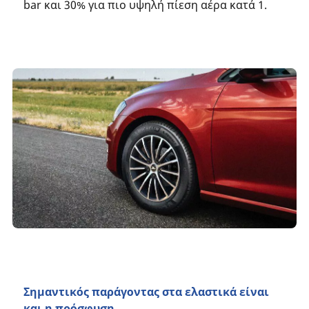
bar και 30% για πιο υψηλή πίεση αέρα κατά 1.
Σημαντικός παράγοντας στα ελαστικά είναι
και η πρόσφυση