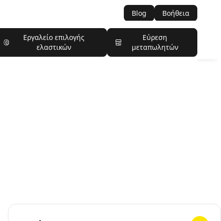
Blog
Βοήθεια
Εργαλείο επιλογής
Εύρεση
ελαστικών
μεταπωλητών