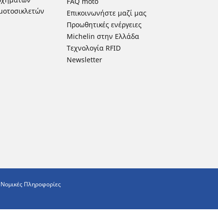
FAQ moto
μοτοσικλετών
Επικοινωνήστε μαζί μας
Προωθητικές ενέργειες
Michelin στην Ελλάδα
Τεχνολογία RFID
Newsletter
 Νομικές Πληροφορίες