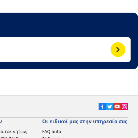
ν
Οι ειδικοί μας στην υπηρεσία σας
αυτοκινήτων,
FAQ auto
 οχημάτων