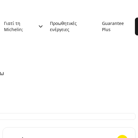
Γιατί τη
Προωθητικές
Guarantee
Michelin;
ενέργειες
Plus
τω