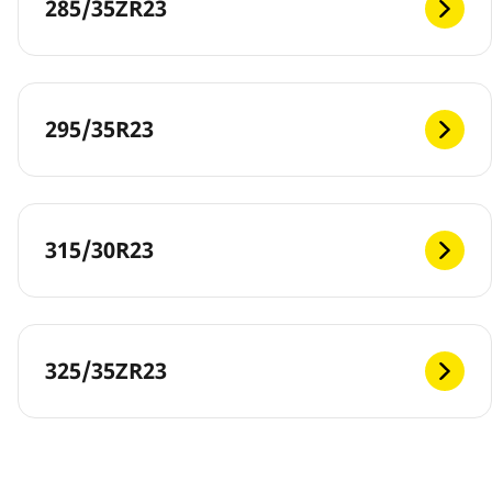
285/35ZR23
295/35R23
315/30R23
325/35ZR23